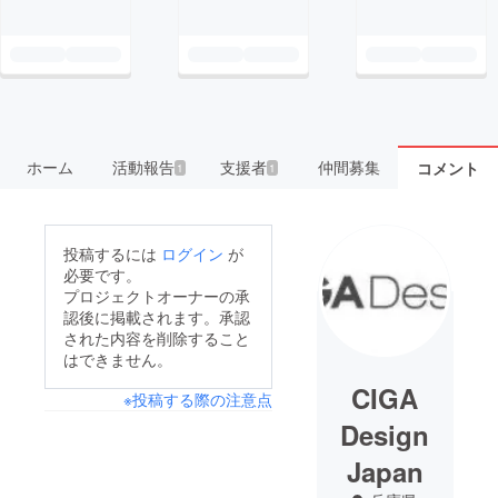
ホーム
活動報告
支援者
仲間募集
コメント
1
1
投稿するには
ログイン
が
必要です。
プロジェクトオーナーの承
認後に掲載されます。承認
された内容を削除すること
はできません。
CIGA
※投稿する際の注意点
Design
Japan