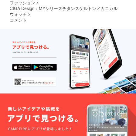
ファッション
>
CIGA Design：MYシリーズチタンスケルトンメカニカル
ウォッチ
>
コメント