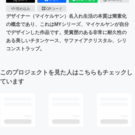
埋め込み
QRコード
デザイナー（マイケルヤン）名入れ生活の本質は簡素化
の概念であり、これはMYシリーズ、マイケルヤンが自分
でデザインした作品です。受賞歴のある非常に耐久性の
ある美しいチタンケース、サファイアクリスタル、シリ
コンストラップ。
このプロジェクトを見た人はこちらもチェックし
ています