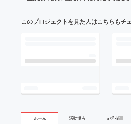
このプロジェクトを見た人はこちらもチ
活動報告
支援者
ホーム
10