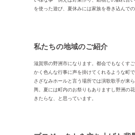
を使った遊び、夏休みには家族を巻き込んでの
私たちの地域のご紹介
滋賀県の野洲市になります。都会でもなくすご
かく色んな行事に声を掛けてくれるような町で
さざなみホールと言う場所では演歌歌手が来ら
輿。夏には町内のお祭りもありますし野洲の花
きたらな、と思っています。