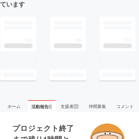
ています
ホーム
支援者
仲間募集
コメント
活動報告
40
3
プロジェクト終了