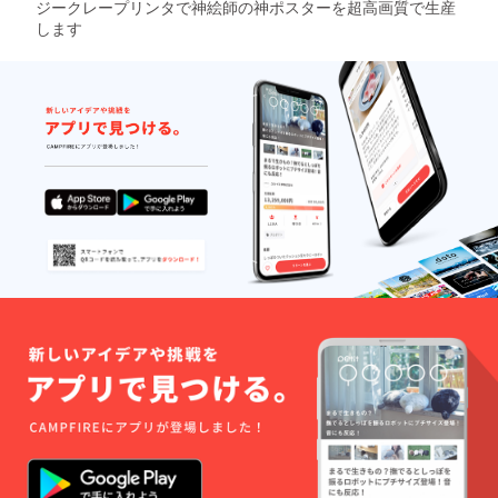
ジークレープリンタで神絵師の神ポスターを超高画質で生産
します