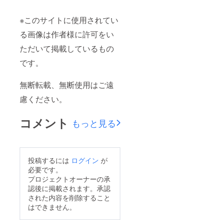
※このサイトに使用されてい
る画像は作者様に許可をい
ただいて掲載しているもの
です。
無断転載、無断使用はご遠
慮ください。
コメント
もっと見る
投稿するには
ログイン
が
必要です。
プロジェクトオーナーの承
認後に掲載されます。承認
された内容を削除すること
はできません。