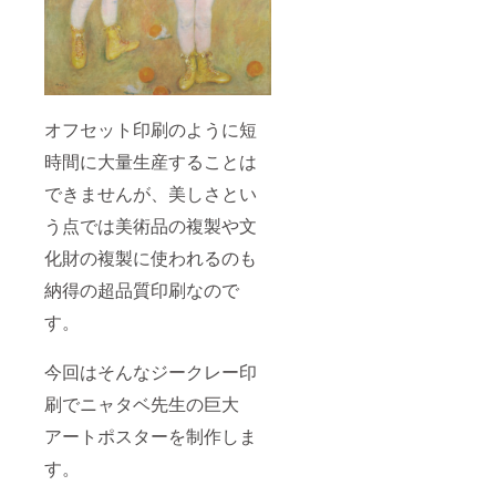
オフセット印刷のように短
時間に大量生産することは
できませんが、美しさとい
う点では美術品の複製や文
化財の複製に使われるのも
納得の超品質印刷なので
す。
今回はそんなジークレー印
刷でニャタベ先生の巨大
アートポスターを制作しま
す。