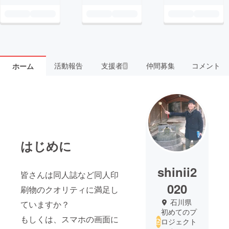
活動報告
支援者
仲間募集
コメント
ホーム
6
はじめに
shinii2
皆さんは同人誌など同人印
020
刷物のクオリティに満足し
石川県
ていますか？
初めてのプ
もしくは、スマホの画面に
ロジェクト