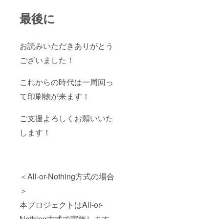
最後に
お読みいただきありがとう
ございました！
これからの時代は一周回っ
て印刷物が来ます！
ご支援よろしくお願いいた
します！
＜All-or-Nothing方式の場合
＞
本プロジェクトはAll-or-
Nothing方式で実施します。