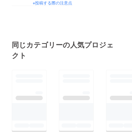
※投稿する際の注意点
同じカテゴリーの人気プロジェ
クト