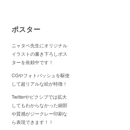
ポスター
ニャタベ先生にオリジナル
イラストの書き下ろしポス
ターを依頼中です！
CGやフォトバッシュを駆使
して超リアルな絵が特徴！
Twitterやピクシブでは拡大
してもわからなかった細部
や質感がジークレー印刷な
ら表現できます！！