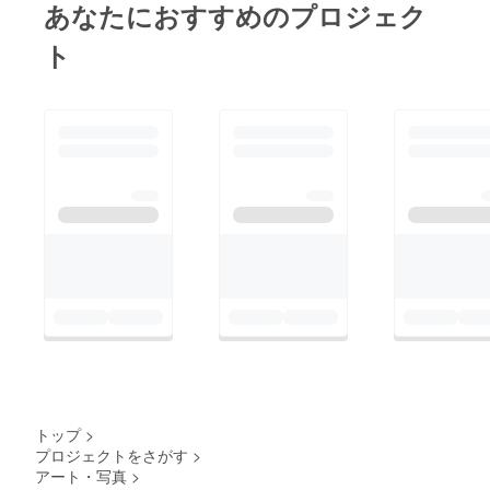
あなたにおすすめのプロジェク
ト
トップ
>
プロジェクトをさがす
>
アート・写真
>