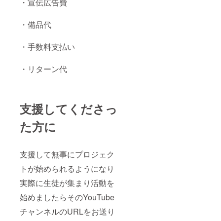
・宣伝広告費
・備品代
・手数料支払い
・リターン代
支援してくださっ
た方に
支援して無事にプロジェク
トが始められるようになり
実際に生徒が集まり活動を
始めましたらそのYouTube
チャンネルのURLをお送り