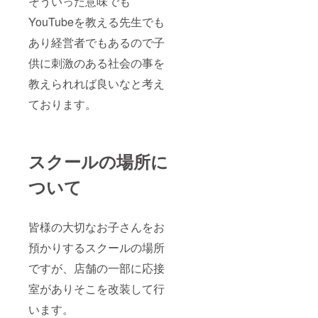
そういった意味でも
YouTubeを教える先生でも
あり経営者でもあるので子
供に刺激のある社会の事を
教えられれば良いなと考え
ております。
スクールの場所に
ついて
皆様の大切なお子さんをお
預かりするスクールの場所
ですが、店舗の一部に応接
室がありそこを改装して行
います。