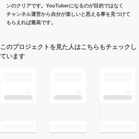
ンのクリアです。YouTuberになるのが目的ではなく
チャンネル運営から自分が楽しいと思える事を見つけて
もらえれば最高です。
このプロジェクトを見た人はこちらもチェックし
ています