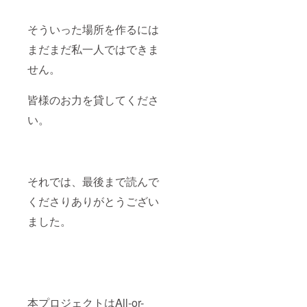
そういった場所を作るには
まだまだ私一人ではできま
せん。
皆様のお力を貸してくださ
い。
それでは、最後まで読んで
くださりありがとうござい
ました。
本プロジェクトはAll-or-