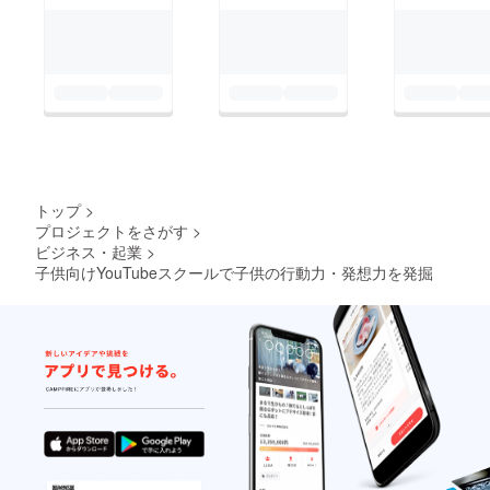
トップ
>
プロジェクトをさがす
>
ビジネス・起業
>
子供向けYouTubeスクールで子供の行動力・発想力を発掘