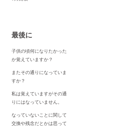
最後に
子供の頃何になりたかった
か覚えていますか？
またその通りになっていま
すか？
私は覚えていますがその通
りにはなっていません。
なっていないことに関して
交換や残念だとかは思って