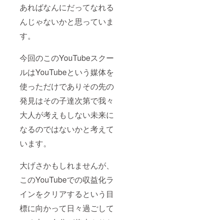
あればなんにだってなれる
んじゃないかと思っていま
す。
今回のこのYouTubeスクー
ルはYouTubeという媒体を
使っただけでありその先の
発見はその子達次第で我々
大人が考えもしない未来に
なるのではないかと考えて
います。
大げさかもしれませんが、
このYouTubeでの収益化ラ
インをクリアするという目
標に向かって日々過ごして