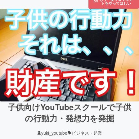
トをやってほしい
子供向けYouTubeスクールで子供
の行動力・発想力を発掘
yuki_youtube
ビジネス・起業