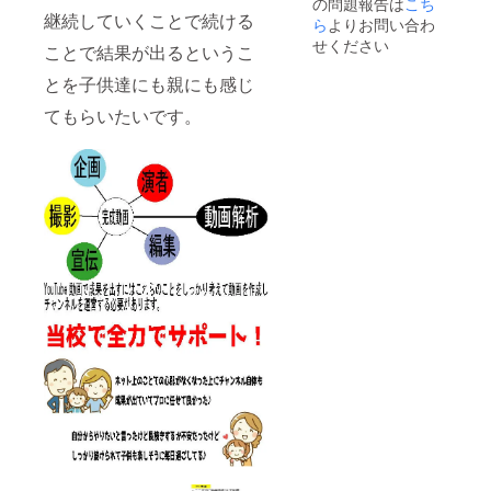
の問題報告は
こち
継続していくことで続ける
ら
よりお問い合わ
せください
ことで結果が出るというこ
とを子供達にも親にも感じ
てもらいたいです。