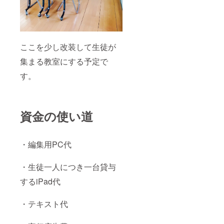
ここを少し改装して生徒が
集まる教室にする予定で
す。
資金の使い道
・編集用PC代
・生徒一人につき一台貸与
するiPad代
・テキスト代