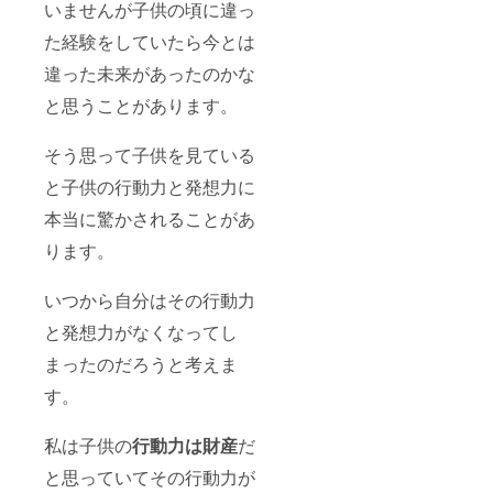
いませんが子供の頃に違っ
た経験をしていたら今とは
違った未来があったのかな
と思うことがあります。
そう思って子供を見ている
と子供の行動力と発想力に
本当に驚かされることがあ
ります。
いつから自分はその行動力
と発想力がなくなってし
まったのだろうと考えま
す。
私は子供の
行動力は財産
だ
と思っていてその行動力が