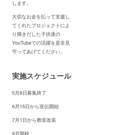
します。
大切なお金を払って支援し
てくれたプロジェクトによ
り輝きだした子供達の
YouTubeでの活躍を是非見
守ってあげてください。
実施スケジュール
5月8日募集終了
6月15日から宣伝開始
7月1日から教室改装
9月開校