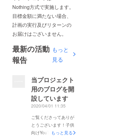
Nothing方式で実施します。
目標金額に満たない場合、
計画の実行及びリターンの
お届けはございません。
最新の活動
もっと
報告
見る
当プロジェクト
用のブログを開
設しています
2020/04/01 11:35
ご覧くださってありが
とうございます！子供
向けYouTube教室につ
もっと見る