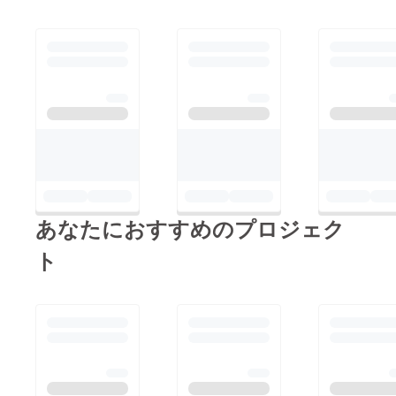
あなたにおすすめのプロジェク
ト