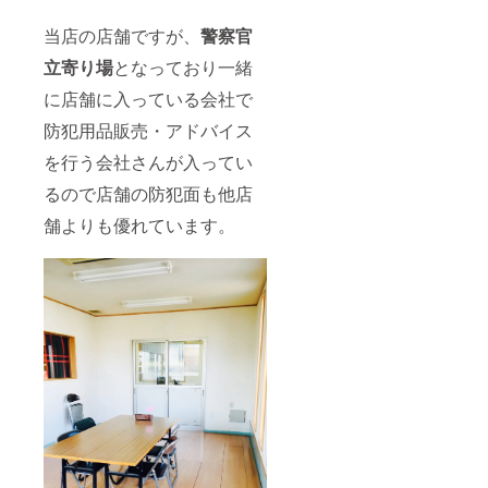
当店の店舗ですが、
警察官
立寄り場
となっており一緒
に店舗に入っている会社で
防犯用品販売・アドバイス
を行う会社さんが入ってい
るので店舗の防犯面も他店
舗よりも優れています。