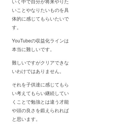
いく中で自分が将来やりた
いことやなりたいものを具
体的に感じてもらいたいで
す。
YouTubeの収益化ラインは
本当に難しいです。
難しいですがクリアできな
いわけではありません。
それを子供達に感じてもら
い考えてもらい継続してい
くことで勉強とは違う才能
や頭の良さを鍛えられれば
と思います。