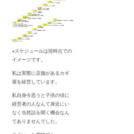
※スケジュールは現時点での
イメージです。
私は実際に店舗があるカギ
屋を経営しています。
私自身今思うと子供の頃に
経営者の人なんて身近にい
なく当然話を聞く機会なん
てありませんでした。