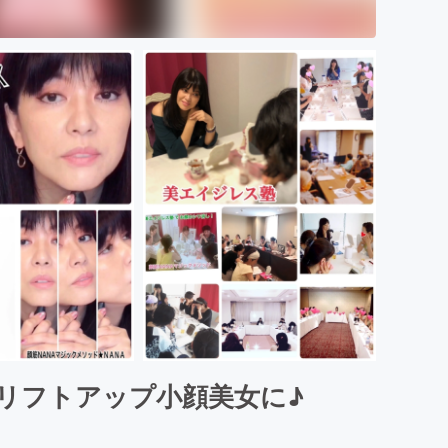
リフトアップ小顔美女に♪