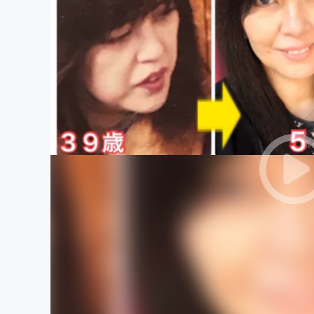
まちづくり・地域活性化