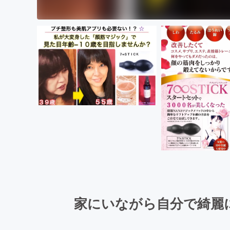
家にいながら自分で綺麗