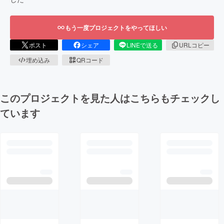
もう一度プロジェクトをやってほしい
ポスト
シェア
LINEで送る
URLコピー
埋め込み
QRコード
このプロジェクトを見た人はこちらもチェックし
ています