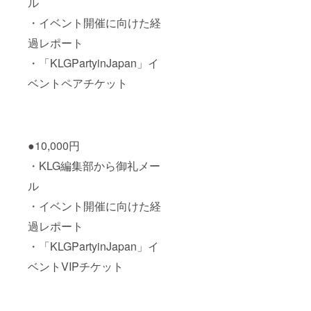
ル
・イベント開催に向けた経
過レポート
・「KLGPartyinJapan」イ
ベントペアチケット
●10,000円
・KLG編集部から御礼メー
ル
・イベント開催に向けた経
過レポート
・「KLGPartyinJapan」イ
ベントVIPチケット