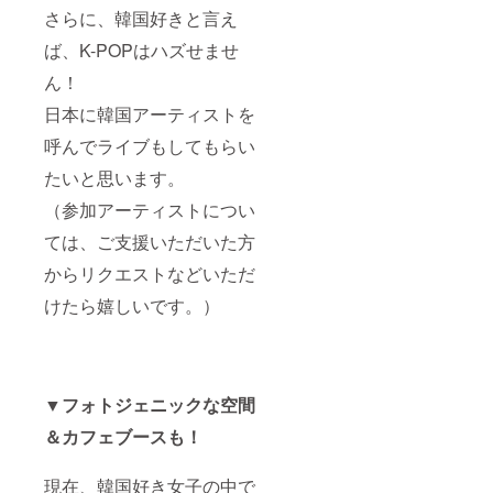
さらに、韓国好きと言え
ば、K-POPはハズせませ
ん！
日本に韓国アーティストを
呼んでライブもしてもらい
たいと思います。
（参加アーティストについ
ては、ご支援いただいた方
からリクエストなどいただ
けたら嬉しいです。）
▼フォトジェニックな空間
＆カフェブースも！
現在、韓国好き女子の中で