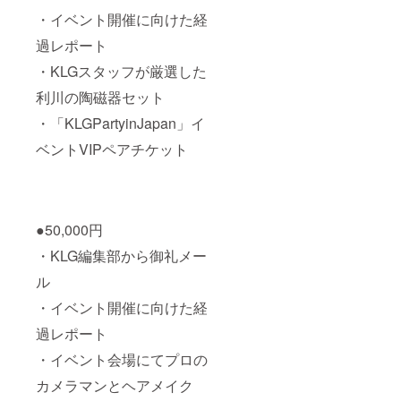
・イベント開催に向けた経
過レポート
・KLGスタッフが厳選した
利川の陶磁器セット
・「KLGPartyinJapan」イ
ベントVIPペアチケット
●50,000円
・KLG編集部から御礼メー
ル
・イベント開催に向けた経
過レポート
・イベント会場にてプロの
カメラマンとヘアメイク