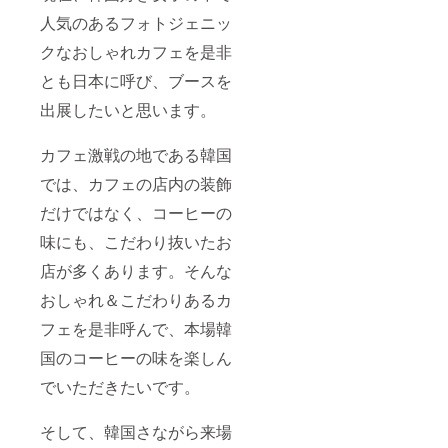
人気のあるフォトジェニッ
クなおしゃれカフェを是非
とも日本に呼び、ブースを
出展したいと思います。
カフェ激戦の地である韓国
では、カフェの店内の装飾
だけではなく、コーヒーの
味にも、こだわり抜いたお
店が多くあります。そんな
おしゃれ＆こだわりあるカ
フェを是非呼んで、本場韓
国のコーヒーの味を楽しん
でいただきたいです。
そして、韓国さながら来場