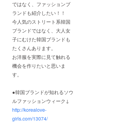
ではなく、ファッションブ
ランドも紹介したい！！
今人気のストリート系韓国
ブランドではなく、大人女
子にむけた韓国ブランドも
たくさんあります。
お洋服を実際に見て触れる
機会を作りたいと思いま
す。
●韓国ブランドが知れるソウ
ルファッションウィーク↓
http://korealove-
girls.com/13074/