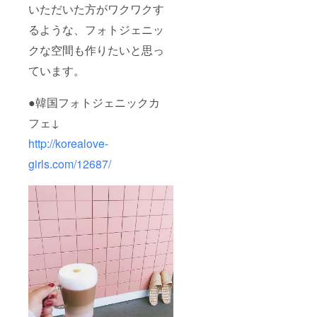
いただいた方がワクワクす
るような、フォトジェニッ
クな空間も作りたいと思っ
ています。
●韓国フォトジェニックカ
フェ↓
http://korealove-
girls.com/12687/