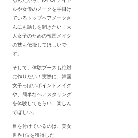
ルや女優のメークを手掛け
ているトップヘアメークさ
んにも話しを聞きたい！大
人女子のための韓国メイク
の技も伝授してほしいで
す。
そして、体験ブースも絶対
に作りたい！実際に、韓国
女子っぽいポイントメイク
や、簡単なヘアスタリング
を体験してもらい、楽しん
でほしい。
目を付けているのは、美女
世界1位を獲得した