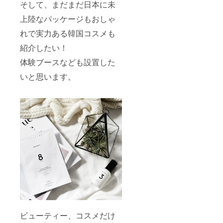
そして、まだまだ日本に未
上陸なパッケージもおしゃ
れで実力ある韓国コスメも
紹介したい！
体験ブースなども設置した
いと思います。
ビューティー、コスメだけ