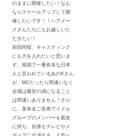
のままに開催したい！なん
ならスケールアップして開
催したいです！！ヘアメー
クさんたちにもお越しいた
だきたい！
前回同様、キャスティング
にも力を入れたいと思いま
す。韓国で一番有名な日本
人と言われているあのKさん
が、MCだったら間違いなく
会場は爆笑の渦になること
は間違いありません！さら
に、某有名ご長寿アイドル
グループのメンバーを親友
に持ち、自身もテレビやメ
ディアに出演する、人気ヘ