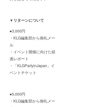
▼リターンについて
●3,000円
・KLG編集部から御礼メー
ル
・イベント開催に向けた経
過レポート
・「KLGPartyinJapan」イ
ベントチケット
●5,000円
・KLG編集部から御礼メー