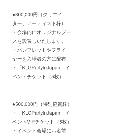
●300,000円（クリエイ
ター、アーティスト枠）
・会場内にオリジナルブー
スを設置しいたします。
・パンフレットやフライ
ヤーを入場者の方に配布
・「KLGPartyinJapan」イ
ベントチケット（5枚）
●500,000円（特別協賛枠）
・「KLGPartyinJapan」イ
ベントVIPチケット（5枚）
・イベント会場にお名前