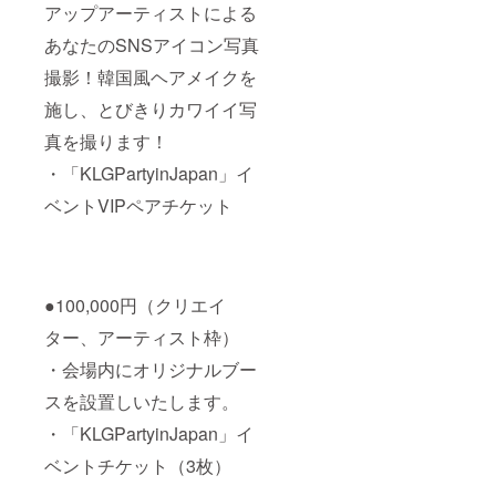
アップアーティストによる
あなたのSNSアイコン写真
撮影！韓国風ヘアメイクを
施し、とびきりカワイイ写
真を撮ります！
・「KLGPartyinJapan」イ
ベントVIPペアチケット
●100,000円（クリエイ
ター、アーティスト枠）
・会場内にオリジナルブー
スを設置しいたします。
・「KLGPartyinJapan」イ
ベントチケット（3枚）