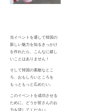
当イベントを通して韓国の
新しい魅力を知るきっかけ
を作れたら、こんなに嬉し
いことはありません！
そして韓国の素敵なとこ
ろ、おもしろいところを
もっともっと広めたい。
このイベントを成功させる
ために、どうか皆さんのお
力を貸してください。