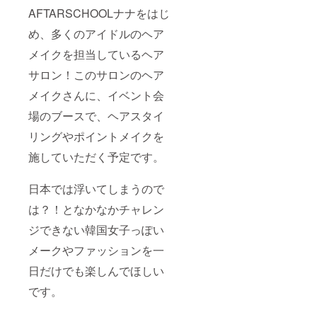
AFTARSCHOOLナナをはじ
め、多くのアイドルのヘア
メイクを担当しているヘア
サロン！このサロンのヘア
メイクさんに、イベント会
場のブースで、ヘアスタイ
リングやポイントメイクを
施していただく予定です。
日本では浮いてしまうので
は？！となかなかチャレン
ジできない韓国女子っぽい
メークやファッションを一
日だけでも楽しんでほしい
です。