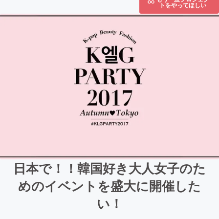
トをやってほしい
日本で！！韓国好き大人女子のた
めのイベントを盛大に開催した
い！