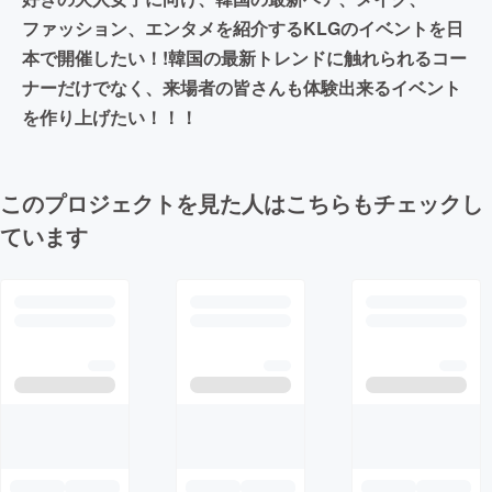
ファッション、エンタメを紹介するKLGのイベントを日
本で開催したい！!韓国の最新トレンドに触れられるコー
ナーだけでなく、来場者の皆さんも体験出来るイベント
を作り上げたい！！！
このプロジェクトを見た人はこちらもチェックし
ています