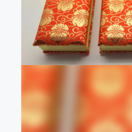
まちづくり・地域活性化