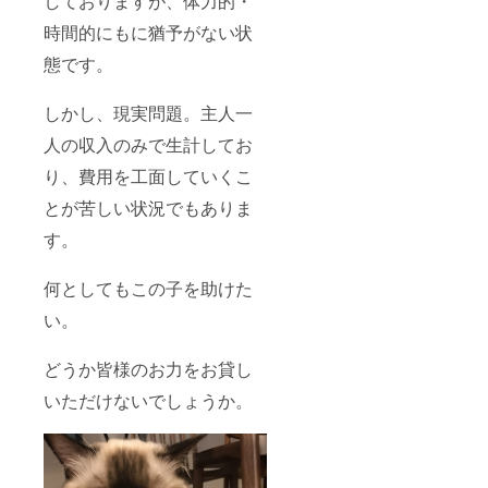
しておりますが、体力的・
時間的にもに猶予がない状
態です。
しかし、現実問題。主人一
人の収入のみで生計してお
り、費用を工面していくこ
とが苦しい状況でもありま
す。
何としてもこの子を助けた
い。
どうか皆様のお力をお貸し
いただけないでしょうか。