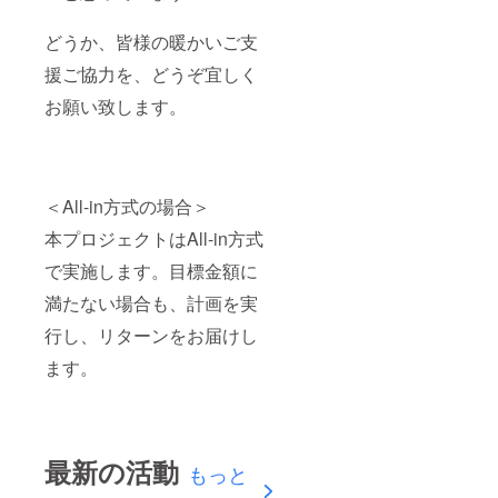
どうか、皆様の暖かいご支
援ご協力を、どうぞ宜しく
お願い致します。
＜All-in方式の場合＞
本プロジェクトはAll-in方式
で実施します。目標金額に
満たない場合も、計画を実
行し、リターンをお届けし
ます。
最新の活動
もっと