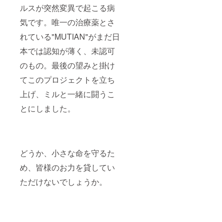
ルスが突然変異で起こる病
気です。唯一の治療薬とさ
れている"MUTIAN"がまだ日
本では認知が薄く、未認可
のもの。最後の望みと掛け
てこのプロジェクトを立ち
上げ、ミルと一緒に闘うこ
とにしました。
どうか、小さな命を守るた
め、皆様のお力を貸してい
ただけないでしょうか。