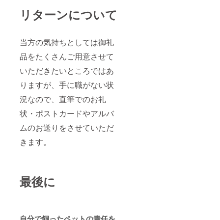
リターンについて
当方の気持ちとしては御礼
品をたくさんご用意させて
いただきたいところではあ
りますが、手に職がない状
況なので、直筆でのお礼
状・ポストカードやアルバ
ムのお送りをさせていただ
きます。
最後に
自分で飼ったペットの責任を