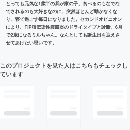
とっても元気な1歳半の我が家の子。食べるのもなでな
でされるのも大好きなのに、突然ほとんど動かなくな
り、寝て過ごす毎日になりました。セカンドオピニオン
により、FIP猫伝染性腹膜炎のドライタイプと診断。6月
で2歳になるミルちゃん。なんとしても誕生日を迎えさ
せてあげたい思いです。
このプロジェクトを見た人はこちらもチェックし
ています