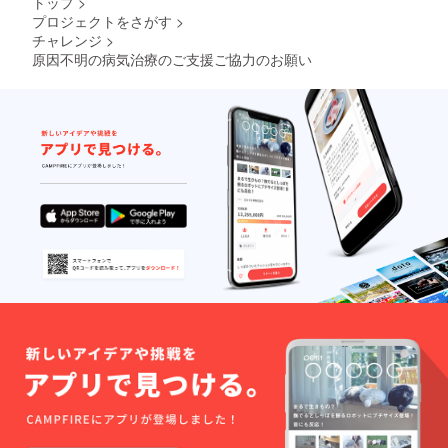
トップ
>
プロジェクトをさがす
>
チャレンジ
>
原因不明の病気治療のご支援ご協力のお願い