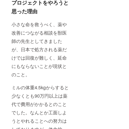
プロジェクトをやろうと
思った理由
小さな命を救うべく、薬や
改善につながる相談を獣医
師の先生としてきました
が、日本で処方される薬だ
けでは回復が難しく、延命
にもならないことが現状と
のこと。
ミルの体重4.5kgからすると
少なくとも90万円以上は薬
代で費用がかかるとのこと
でした。なんとか工面しよ
うとやれることへの努力は