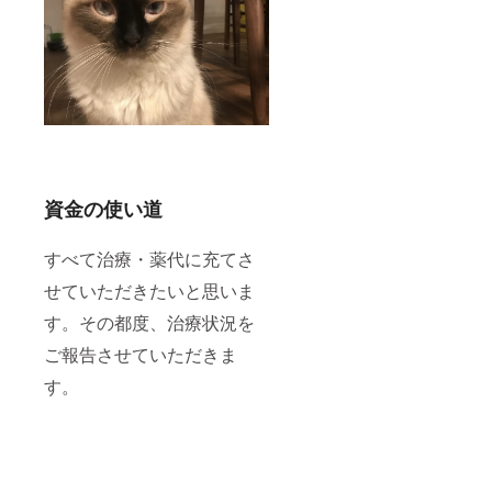
資金の使い道
すべて治療・薬代に充てさ
せていただきたいと思いま
す。その都度、治療状況を
ご報告させていただきま
す。