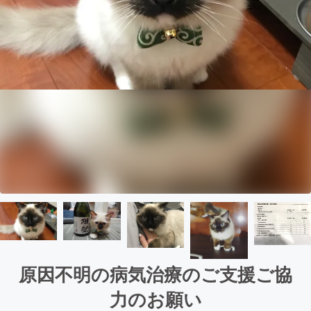
原因不明の病気治療のご支援ご協
力のお願い