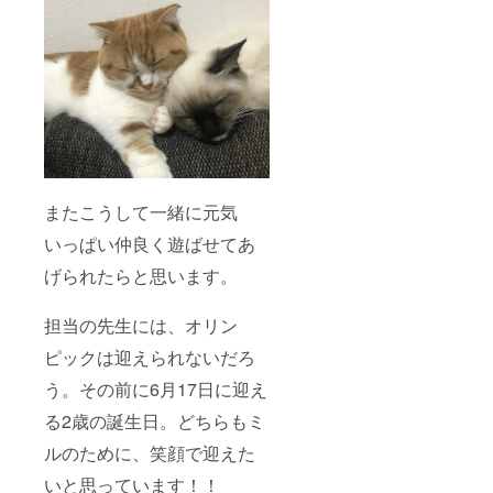
またこうして一緒に元気
いっぱい仲良く遊ばせてあ
げられたらと思います。
担当の先生には、オリン
ピックは迎えられないだろ
う。その前に6月17日に迎え
る2歳の誕生日。どちらもミ
ルのために、笑顔で迎えた
いと思っています！！