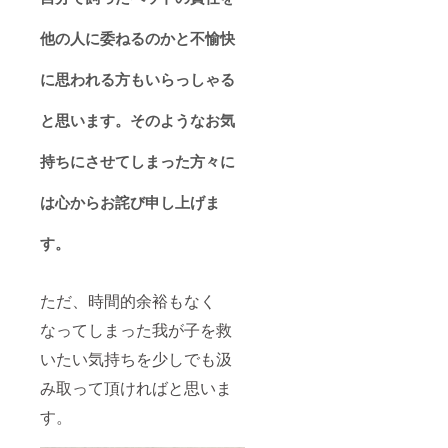
他の人に委ねるのかと不愉快
に思われる方もいらっしゃる
と思います。そのようなお気
持ちにさせてしまった方々に
は心からお詫び申し上げま
す。
ただ、時間的余裕もなく
なってしまった我が子を救
いたい気持ちを少しでも汲
み取って頂ければと思いま
す。