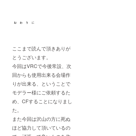
ここまで読んで頂きありが
とうございます。
今回はVRCで今後常設、次
回からも使用出来る会場作
りが出来る、ということで
モデラー様にご依頼するた
め、CFすることになりまし
た。
また今回は沢山の方に死ぬ
ほど協力して頂いているの