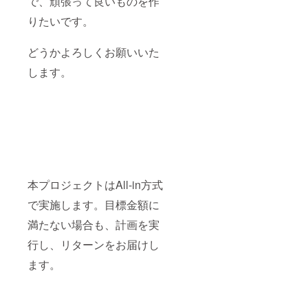
で、頑張って良いものを作
りたいです。
どうかよろしくお願いいた
します。
本プロジェクトはAll-in方式
で実施します。目標金額に
満たない場合も、計画を実
行し、リターンをお届けし
ます。