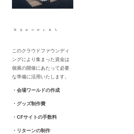
このクラウドファウンディ
ングにより集まった資金は
個展の開催にあたって必要
な準備に活用いたします。
・会場ワールドの作成
・グッズ制作費
・CFサイトの手数料
・リターンの制作