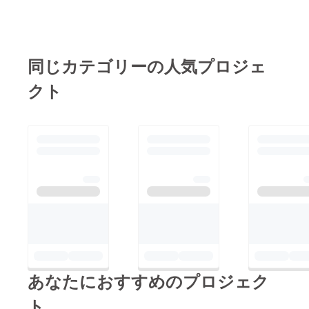
同じカテゴリーの人気プロジェ
クト
あなたにおすすめのプロジェク
ト