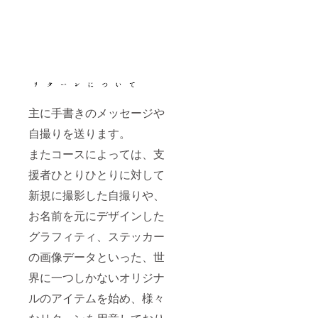
主に手書きのメッセージや
自撮りを送ります。
またコースによっては、支
援者ひとりひとりに対して
新規に撮影した自撮りや、
お名前を元にデザインした
グラフィティ、ステッカー
の画像データといった、世
界に一つしかないオリジナ
ルのアイテムを始め、様々