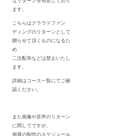
なリターンを用意しており
ます。
こちらはクラウドファン
ディングのリターンとして
贈らせて頂くものになるた
め
二次配布などは禁止いたし
ます。
詳細はコース一覧にてご確
認ください。
また画像や音声のリターン
に関してですが、
個展の制作のスケジュール