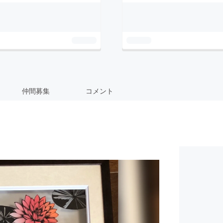
仲間募集
コメント