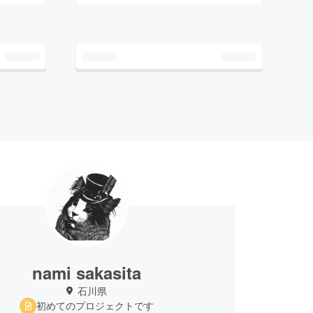
nami sakasita
石川県
初めてのプロジェクトです