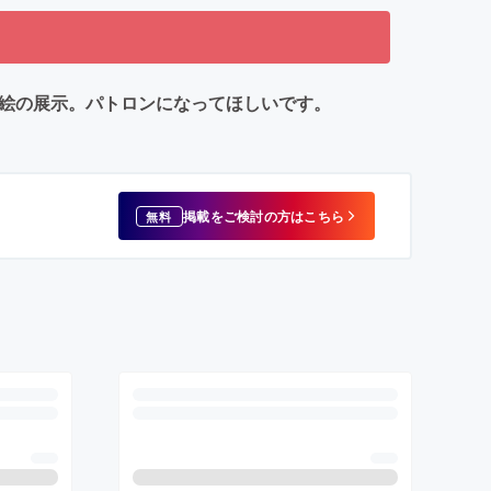
り絵の展示。パトロンになってほしいです。
掲載をご検討の方はこちら
無料