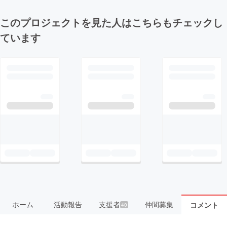
このプロジェクトを見た人はこちらもチェックし
ています
ホーム
活動報告
支援者
仲間募集
コメント
40