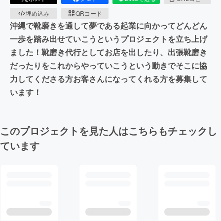
埋め込み
QRコード
沖縄で靴磨きを通して夢である起業に向かってどんどん
一歩を踏み出せていこうというプロジェクトを立ち上げ
ました！靴磨き代行としてお店を出したり、出張靴磨き
だったりをこれからやっていこうという動きでそこに協
力してくださる方お客さんになってくれる方を募集して
います！
このプロジェクトを見た人はこちらもチェックし
ています