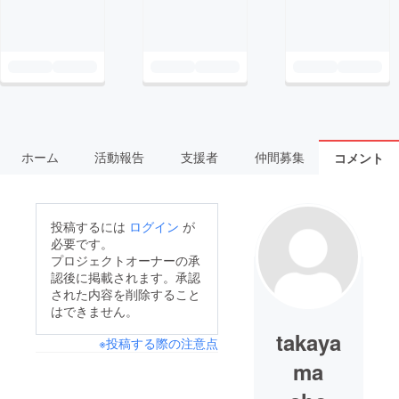
ホーム
活動報告
支援者
仲間募集
コメント
投稿するには
ログイン
が
必要です。
プロジェクトオーナーの承
認後に掲載されます。承認
された内容を削除すること
はできません。
takaya
※投稿する際の注意点
ma