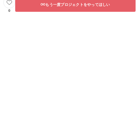
もう一度プロジェクトをやってほしい
0