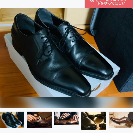
トをやってほしい