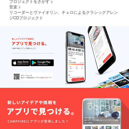
プロジェクトをさがす
>
音楽
>
リコーダーとヴァイオリン、チェロによるクラシックアレン
ジCDプロジェクト