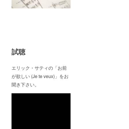
試聴
エリック・サティの「お前
が欲しい (Je te veux)」をお
聞き下さい。