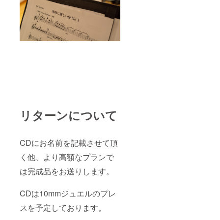
リターンについて
CDにお名前を記載させて頂
く他、より高額なプランで
は完成品をお送りします。
CDは10mmジュエルのプレ
スを予定しております。