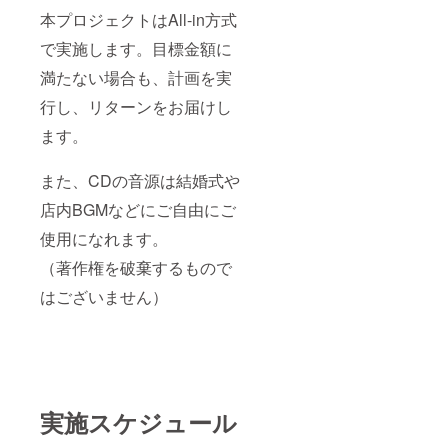
本プロジェクトはAll-in方式
で実施します。目標金額に
満たない場合も、計画を実
行し、リターンをお届けし
ます。
また、CDの音源は結婚式や
店内BGMなどにご自由にご
使用になれます。
（著作権を破棄するもので
はございません）
実施スケジュール