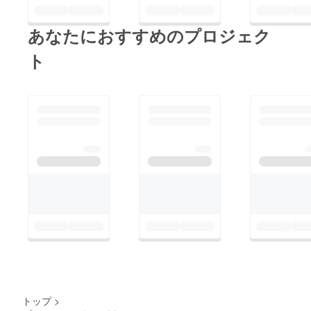
あなたにおすすめのプロジェク
ト
トップ
>