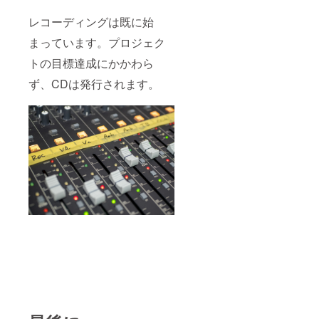
レコーディングは既に始
まっています。プロジェク
トの目標達成にかかわら
ず、CDは発行されます。