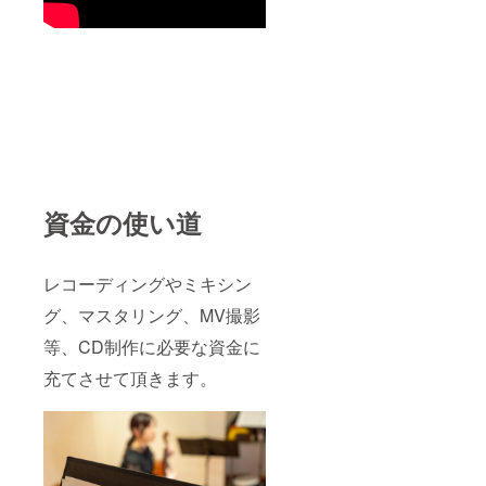
資金の使い道
レコーディングやミキシン
グ、マスタリング、MV撮影
等、CD制作に必要な資金に
充てさせて頂きます。