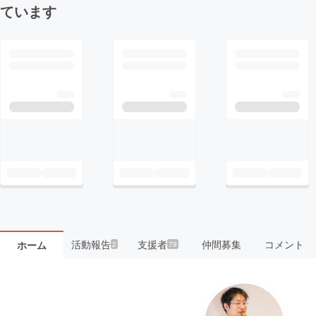
ています
活動報告
支援者
仲間募集
コメント
ホーム
2
79