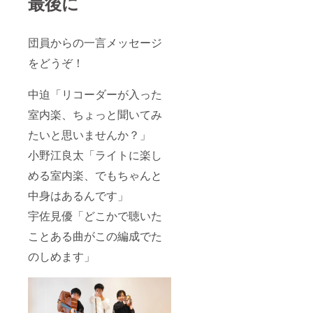
最後に
団員からの一言メッセージ
をどうぞ！
中迫「リコーダーが入った
室内楽、ちょっと聞いてみ
たいと思いませんか？」
小野江良太「ライトに楽し
める室内楽、でもちゃんと
中身はあるんです」
宇佐見優「どこかで聴いた
ことある曲がこの編成でた
のしめます」