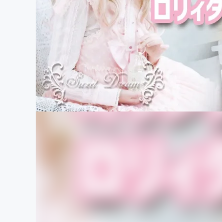
まちづくり・地域活性化