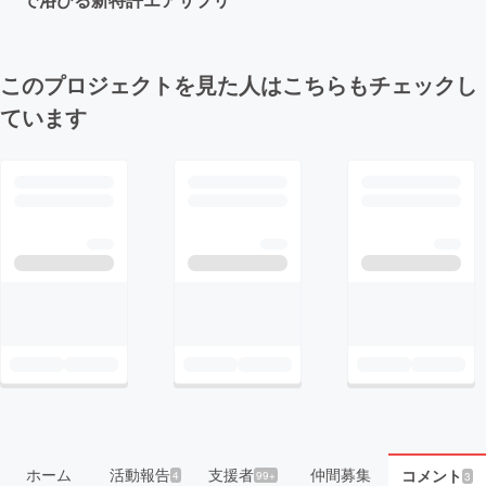
このプロジェクトを見た人はこちらもチェックし
ています
ホーム
活動報告
支援者
仲間募集
コメント
4
99+
3