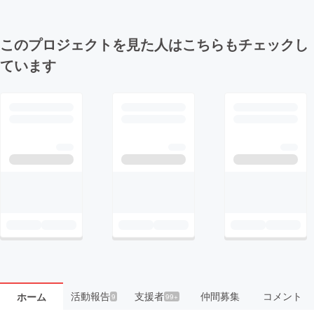
このプロジェクトを見た人はこちらもチェックし
ています
活動報告
支援者
仲間募集
コメント
ホーム
9
99+