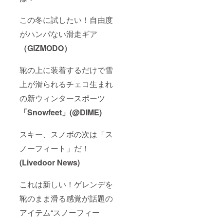
この冬に試したい！自由度
がハンパない滑走ギア
（GIZMODO）
靴の上に装着するだけで雪
上が滑られるチェコ生まれ
の新ウィンタースポーツ
「Snowfeet」(@DIME)
スキー、スノボの次は「ス
ノーフィート」だ！
(Livedoor News)
これは新しい！ゲレンデを
靴のまま滑る感覚が話題の
アイテム“スノーフィー