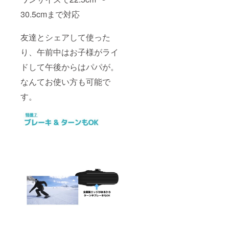
30.5cmまで対応
友達とシェアして使った
り、午前中はお子様がライ
ドして午後からはパパが。
なんてお使い方も可能で
す。