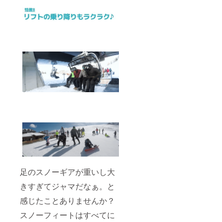
足のスノーギアが重いし大
きすぎてジャマだなぁ。と
感じたことありませんか？
スノーフィートはすべてに