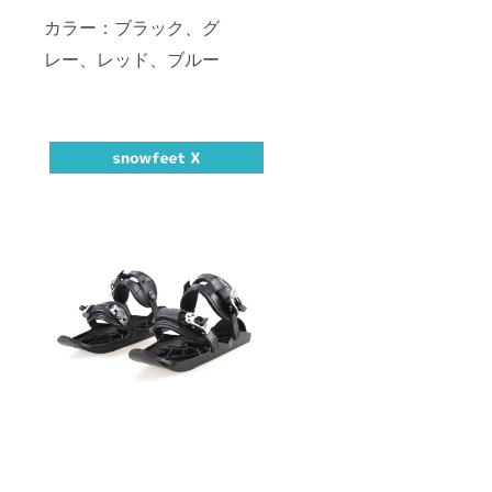
カラー：ブラック、グ
レー、レッド、ブルー