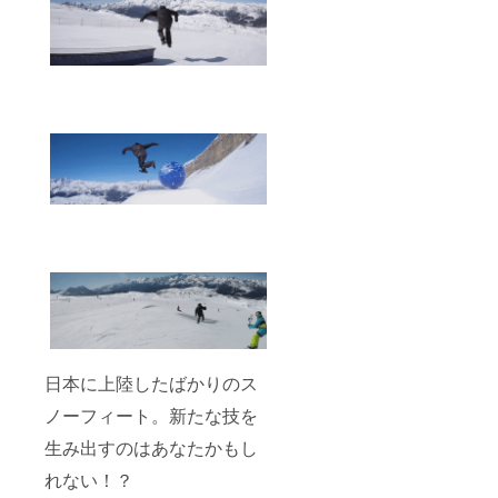
日本に上陸したばかりのス
ノーフィート。新たな技を
生み出すのはあなたかもし
れない！？