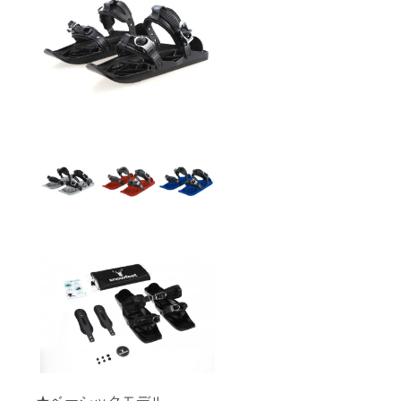
★ベーシックモデル