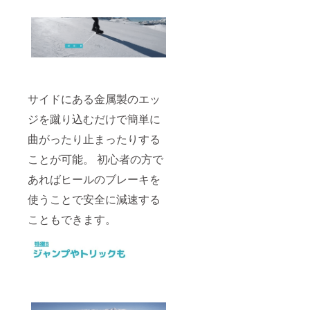
サイドにある金属製のエッ
ジを蹴り込むだけで簡単に
曲がったり止まったりする
ことが可能。 初心者の方で
あればヒールのブレーキを
使うことで安全に減速する
こともできます。