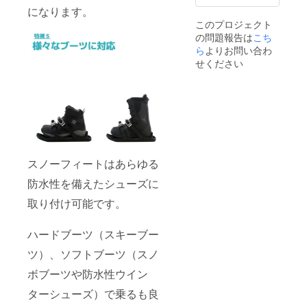
になります。
このプロジェクト
の問題報告は
こち
ら
よりお問い合わ
せください
スノーフィートはあらゆる
防水性を備えたシューズに
取り付け可能です。
ハードブーツ（スキーブー
ツ）、ソフトブーツ（スノ
ボブーツや防水性ウイン
ターシューズ）で乗るも良