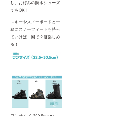
し。お好みの防水シューズ
でもOK!!
スキーやスノーボードと一
緒にスノーフィートも持っ
ていけば１回で２度楽しめ
る！
ワンサイズで22.5cm 〜