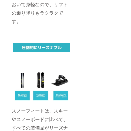
おいて身軽なので、リフト
の乗り降りもラクラクで
す。
スノーフィートは、スキー
やスノーボードに比べて、
すべての装備品がリーズナ