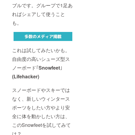
ブルです。グループで1足あ
ればシェアして使うこと
も。
これは試してみたいかも。
自由度の高いシューズ型ス
ノーボード｢
Snowfeet
｣
(Lifehacker)
スノーボードやスキーでは
なく、新しいウィンタース
ポーツをしたい方やより安
全に体を動かしたい方は、
このSnowfeetを試してみて
は？