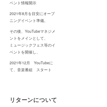
ベント情報開示
2021年8月を目安にオープ
ニングイベント準備。
その後、YouTubeマネジメ
ントをメインとして、
ミュージックフェス等のイ
ベントを開催し、
2021年12月 YouTubeに
て、音楽番組 スタート
リターンについて