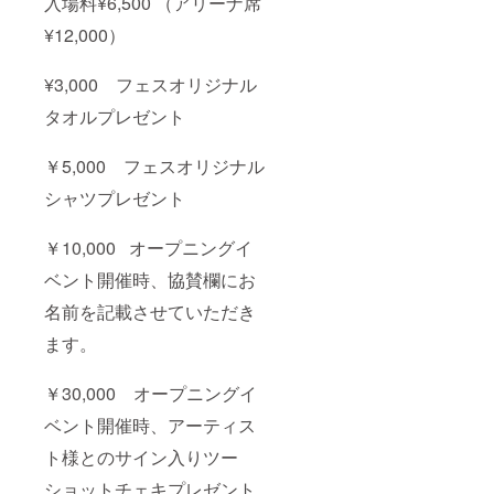
入場料¥6,500 （アリーナ席
¥12,000）
¥3,000 フェスオリジナル
タオルプレゼント
￥5,000 フェスオリジナル
シャツプレゼント
￥10,000 オープニングイ
ベント開催時、協賛欄にお
名前を記載させていただき
ます。
￥30,000 オープニングイ
ベント開催時、アーティス
ト様とのサイン入りツー
ショットチェキプレゼント