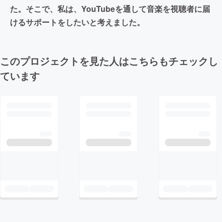
た。そこで、私は、YouTubeを通して音楽を視聴者に届
けるサポートをしたいと考えました。
このプロジェクトを見た人はこちらもチェックし
ています