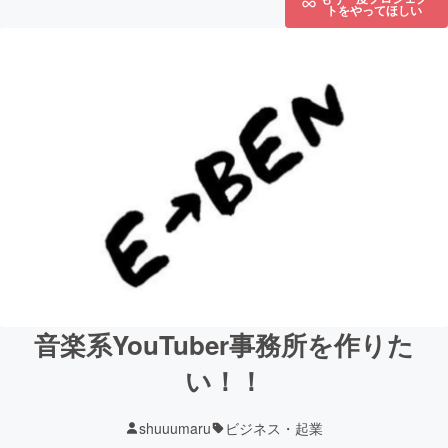
トをやってほしい
音楽系YouTuber事務所を作りた
い！！
shuuumaru
ビジネス・起業