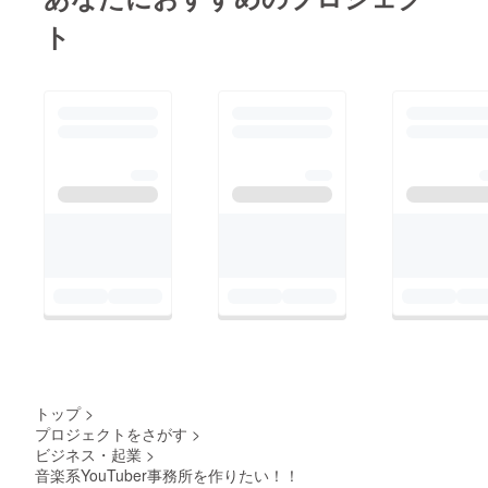
ト
トップ
>
プロジェクトをさがす
>
ビジネス・起業
>
音楽系YouTuber事務所を作りたい！！