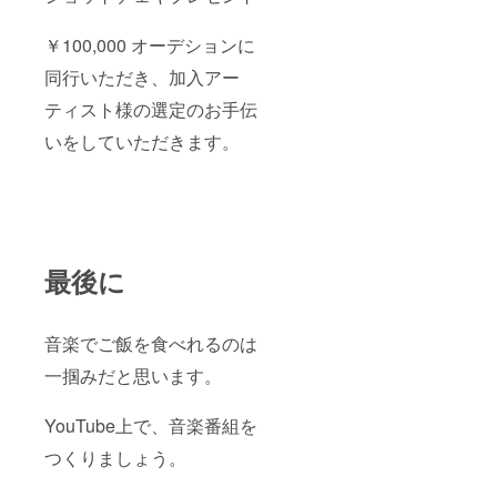
￥100,000 オーデションに
同行いただき、加入アー
ティスト様の選定のお手伝
いをしていただきます。
最後に
音楽でご飯を食べれるのは
一掴みだと思います。
YouTube上で、音楽番組を
つくりましょう。