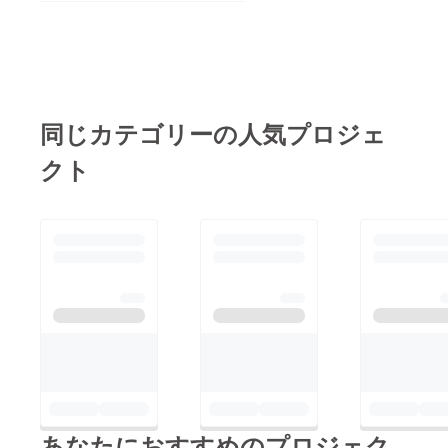
同じカテゴリーの人気プロジェ
クト
あなたにおすすめのプロジェク