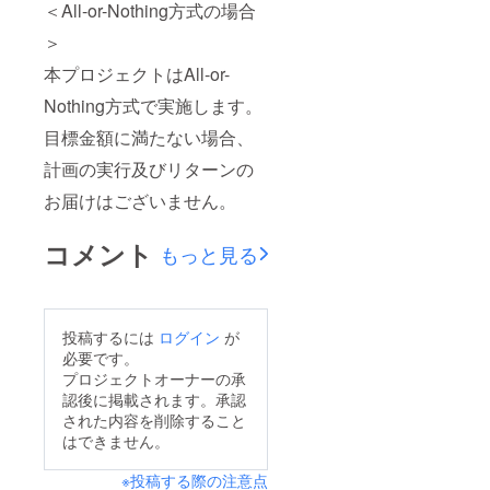
＜All-or-Nothing方式の場合
＞
本プロジェクトはAll-or-
Nothing方式で実施します。
目標金額に満たない場合、
計画の実行及びリターンの
お届けはございません。
コメント
もっと見る
投稿するには
ログイン
が
必要です。
プロジェクトオーナーの承
認後に掲載されます。承認
された内容を削除すること
はできません。
※投稿する際の注意点