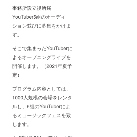
事務所設立後所属
YouTuber5組のオーディ
ション並びに募集をかけま
す。
そこで集まったYouTuberに
よるオープニングライブを
開催します。（2021年夏予
定）
プログラム内容としては、
1000人規模の会場をレンタ
ルし、5組のYouTuberによ
るミュージックフェスを致
します。