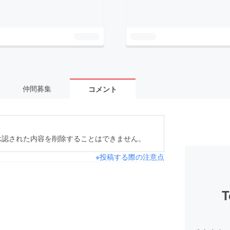
仲間募集
コメント
承認された内容を削除することはできません。
※投稿する際の注意点
T