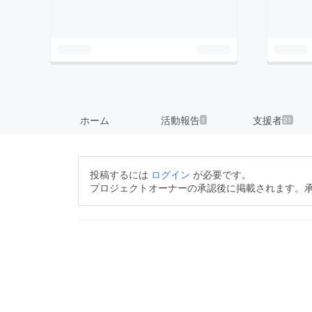
ホーム
活動報告
支援者
1
21
投稿するには
ログイン
が必要です。
プロジェクトオーナーの承認後に掲載されます。