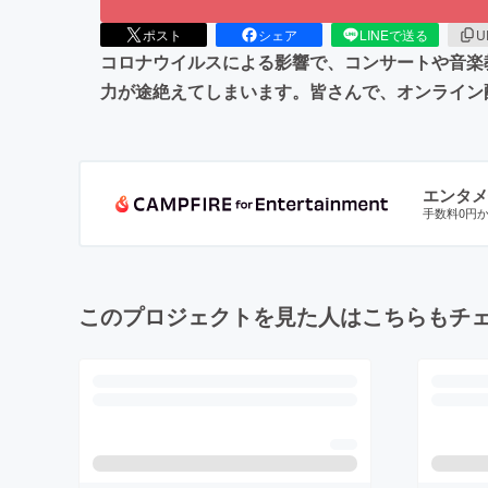
ポスト
シェア
LINEで送る
U
コロナウイルスによる影響で、コンサートや音楽
力が途絶えてしまいます。皆さんで、オンライン配信
エンタメ
手数料0円
このプロジェクトを見た人はこちらもチ