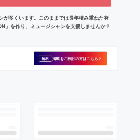
ンが多くいます。このままでは長年積み重ねた努
ION」を作り、ミュージシャンを支援しませんか？
掲載をご検討の方はこちら
無料