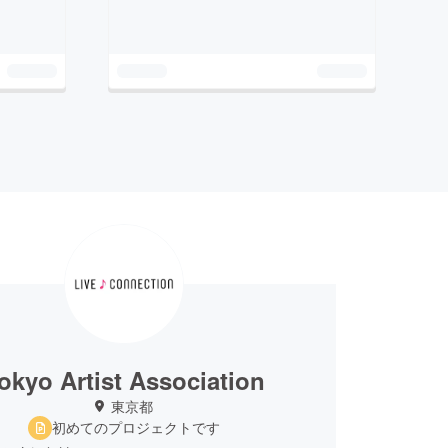
okyo Artist Association
東京都
初めてのプロジェクトです