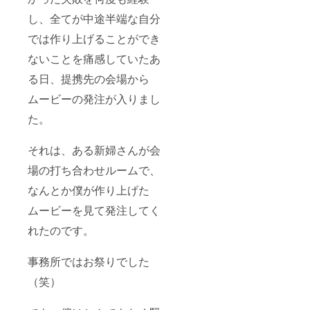
し、全てが中途半端な自分
では作り上げることができ
ないことを痛感していたあ
る日、提携先の会場から
ムービーの発注が入りまし
た。
それは、ある新婦さんが会
場の打ち合わせルームで、
なんとか僕が作り上げた
ムービーを見て発注してく
れたのです。
事務所ではお祭りでした
（笑）