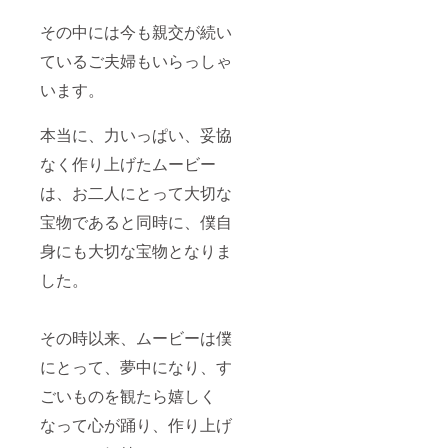
その中には今も親交が続い
ているご夫婦もいらっしゃ
います。
本当に、力いっぱい、妥協
なく作り上げたムービー
は、お二人にとって大切な
宝物であると同時に、僕自
身にも大切な宝物となりま
した。
その時以来、ムービーは僕
にとって、夢中になり、す
ごいものを観たら嬉しく
なって心が踊り、作り上げ