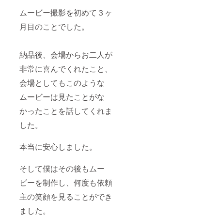
ムービー撮影を初めて３ヶ
月目のことでした。
納品後、会場からお二人が
非常に喜んでくれたこと、
会場としてもこのような
ムービーは見たことがな
かったことを話してくれま
した。
本当に安心しました。
そして僕はその後もムー
ビーを制作し、何度も依頼
主の笑顔を見ることができ
ました。