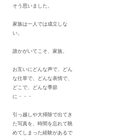
そう思いました。
家族は一人では成立しな
い。
誰かがいてこそ、家族。
お互いにどんな声で、どん
な仕草で、どんな表情で、
どこで、どんな季節
に・・・
引っ越しや大掃除で出てき
た写真を、時間を忘れて眺
めてしまった経験があるで