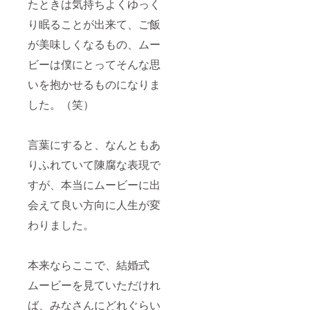
たときは気持ちよくゆっく
り眠ることが出来て、ご飯
が美味しくなるもの、ムー
ビーは僕にとってそんな思
いを抱かせるものになりま
した。（笑）
言葉にすると、なんともあ
りふれていて陳腐な表現で
すが、本当にムービーに出
会えて良い方向に人生が変
わりました。
本来ならここで、結婚式
ムービーを見ていただけれ
ば、みなさんにどれぐらい