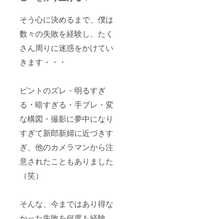
そう心に決めるまで、僕は
数々の失敗を経験し、たく
さん周りに迷惑をかけてい
きます・・・
ピントのズレ・明るすぎ
る・暗すぎる・手ブレ・変
な構図・撮影に夢中になり
すぎて新郎新婦に近づきす
ぎ、他のカメラマンから注
意されたこともありました
（笑）
そんな、今まではあり得な
かった失敗を何度も経験