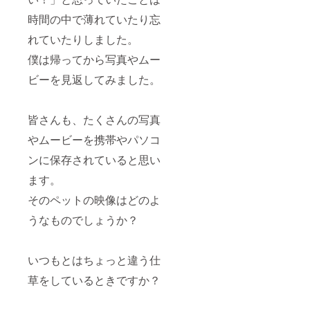
時間の中で薄れていたり忘
れていたりしました。
僕は帰ってから写真やムー
ビーを見返してみました。
皆さんも、たくさんの写真
やムービーを携帯やパソコ
ンに保存されていると思い
ます。
そのペットの映像はどのよ
うなものでしょうか？
いつもとはちょっと違う仕
草をしているときですか？