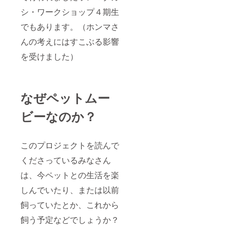
シ・ワークショップ４期生
でもあります。（ホンマさ
んの考えにはすこぶる影響
を受けました）
なぜペットムー
ビーなのか？
このプロジェクトを読んで
くださっているみなさん
は、今ペットとの生活を楽
しんでいたり、または以前
飼っていたとか、これから
飼う予定などでしょうか？