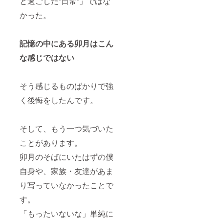
と過ごした”日常”」ではな
かった。
記憶の中にある卯月はこん
な感じではない
そう感じるものばかりで強
く後悔をしたんです。
そして、もう一つ気づいた
ことがあります。
卯月のそばにいたはずの僕
自身や、家族・友達があま
り写っていなかったことで
す。
「もったいないな」単純に