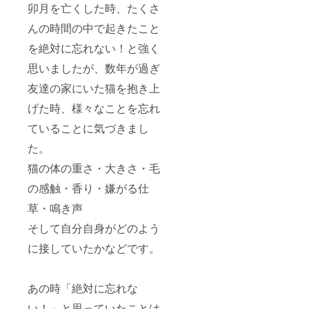
卯月を亡くした時、たくさ
んの時間の中で起きたこと
を絶対に忘れない！と強く
思いましたが、数年が過ぎ
友達の家にいた猫を抱き上
げた時、様々なことを忘れ
ていることに気づきまし
た。
猫の体の重さ・大きさ・毛
の感触・香り・嫌がる仕
草・鳴き声
そして自分自身がどのよう
に接していたかなどです。
あの時「絶対に忘れな
い！」と思っていたことは