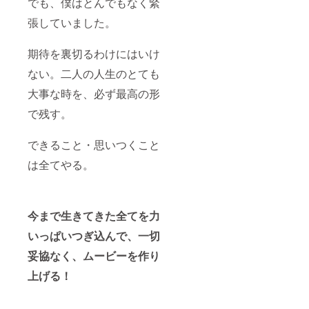
でも、僕はとんでもなく緊
張していました。
期待を裏切るわけにはいけ
ない。二人の人生のとても
大事な時を、必ず最高の形
で残す。
できること・思いつくこと
は全てやる。
今まで生きてきた全てを力
いっぱいつぎ込んで、一切
妥協なく、ムービーを作り
上げる！