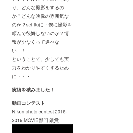
り、どんな撮影をするの
か？どんな映像の雰囲気な
のか？seirituに・僕に撮影を
頼んで後悔しないのか？情
報が少なくって選べな
い！！
ということで、少しでも実
力をわかりやすくするため
に・・・
実績を積みました！
動画コンテスト
Nikon photo contest 2018-
2019 MOVIE部門 銀賞