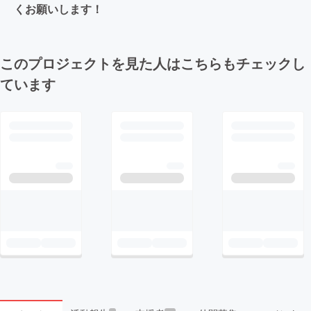
くお願いします！
このプロジェクトを見た人はこちらもチェックし
ています