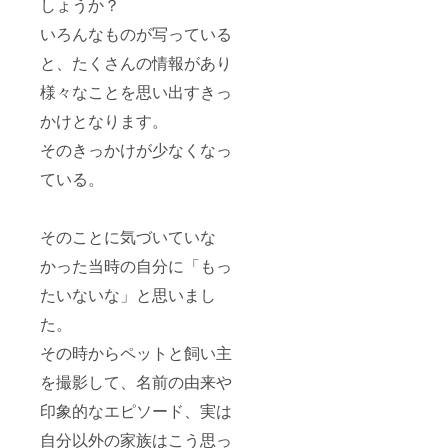
しょうか？
いろんなものが写っている
と、たくさんの情報があり
様々なことを思い出すきっ
かけとなります。
そのきっかけが少なくなっ
ている。
そのことに気づいていな
かった当時の自分に「もっ
たいないな」と思いまし
た。
その時からペットと飼い主
を撮影して、名前の由来や
印象的なエピソード、実は
自分以外の家族はこう思っ