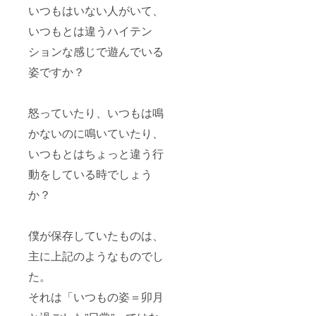
いつもはいない人がいて、
いつもとは違うハイテン
ションな感じで遊んでいる
姿ですか？
怒っていたり、いつもは鳴
かないのに鳴いていたり、
いつもとはちょっと違う行
動をしている時でしょう
か？
僕が保存していたものは、
主に上記のようなものでし
た。
それは「いつもの姿＝卯月