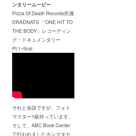
ンタリームービー
Pizza Of Death Records所属
DRADNATS 「ONE HiT TO
THE BODY」レコーディン
グ・ドキュメンタリー
Pt.1~final
それと余談ですが、フォト
マスター1級持っています。
そして、ABC Book Center
で行われましたホンマタカ