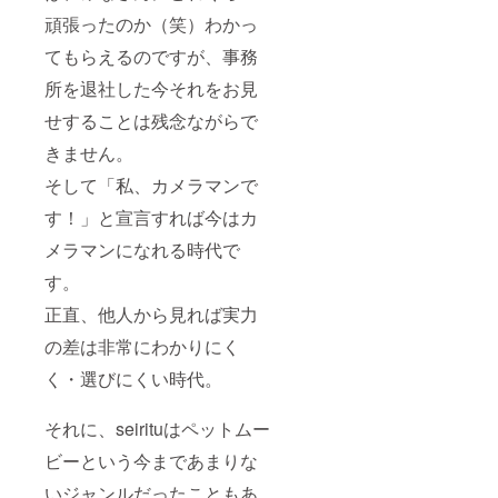
頑張ったのか（笑）わかっ
てもらえるのですが、事務
所を退社した今それをお見
せすることは残念ながらで
きません。
そして「私、カメラマンで
す！」と宣言すれば今はカ
メラマンになれる時代で
す。
正直、他人から見れば実力
の差は非常にわかりにく
く・選びにくい時代。
それに、seirituはペットムー
ビーという今まであまりな
いジャンルだったこともあ