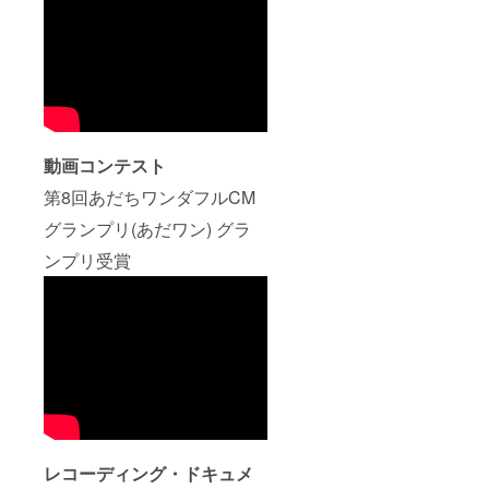
動画コンテスト
第8回あだちワンダフルCM
グランプリ(あだワン) グラ
ンプリ受賞
レコーディング・ドキュメ