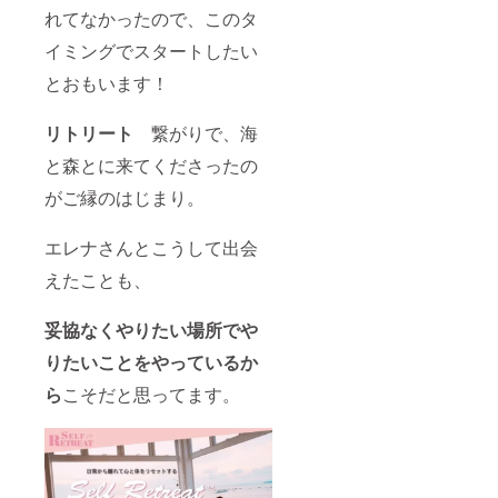
れてなかったので、このタ
イミングでスタートしたい
とおもいます！
リトリート
繋がりで、海
と森とに来てくださったの
がご縁のはじまり。
エレナさんとこうして出会
えたことも、
妥協なくやりたい場所でや
りたいことをやっているか
ら
こそだと思ってます。