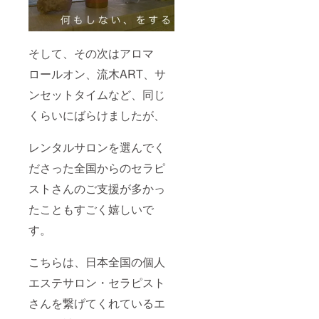
そして、その次はアロマ
ロールオン、流木ART、サ
ンセットタイムなど、同じ
くらいにばらけましたが、
レンタルサロンを選んでく
ださった全国からのセラピ
ストさんのご支援が多かっ
たこともすごく嬉しいで
す。
こちらは、日本全国の個人
エステサロン・セラピスト
さんを繋げてくれているエ