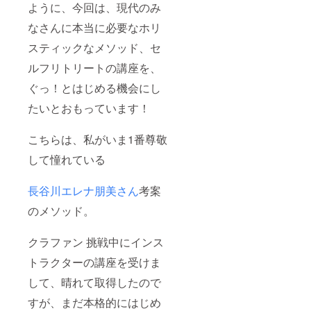
ように、今回は、現代のみ
なさんに本当に必要なホリ
スティックなメソッド、セ
ルフリトリートの講座を、
ぐっ！とはじめる機会にし
たいとおもっています！
こちらは、私がいま1番尊敬
して憧れている
長谷川エレナ朋美さん
考案
のメソッド。
クラファン 挑戦中にインス
トラクターの講座を受けま
して、晴れて取得したので
すが、まだ本格的にはじめ