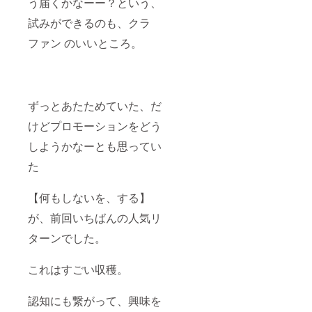
う届くかなーー？という、
試みができるのも、クラ
ファン のいいところ。
ずっとあたためていた、だ
けどプロモーションをどう
しようかなーとも思ってい
た
【何もしないを、する】
が、前回いちばんの人気リ
ターンでした。
これはすごい収穫。
認知にも繋がって、興味を