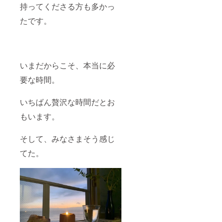
持ってくださる方も多かっ
たです。
いまだからこそ、本当に必
要な時間。
いちばん贅沢な時間だとお
もいます。
そして、みなさまそう感じ
てた。