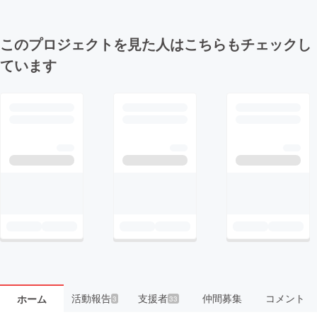
このプロジェクトを見た人はこちらもチェックし
ています
活動報告
支援者
仲間募集
コメント
ホーム
3
33