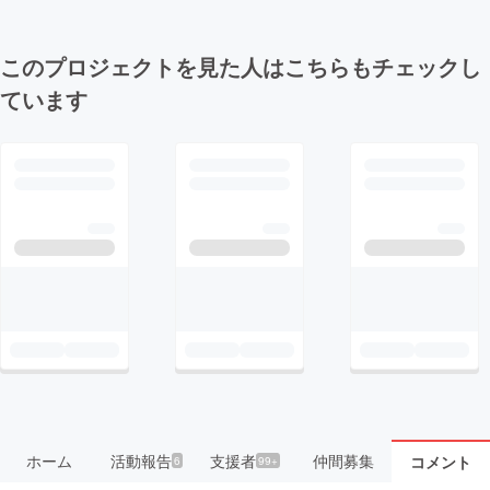
このプロジェクトを見た人はこちらもチェックし
ています
ホーム
活動報告
支援者
仲間募集
コメント
6
99+