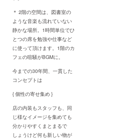
＊ 2階の空間は、図書室の
ような音楽も流れていない
静かな場所。1時間単位でひ
とつの席を勉強や仕事など
に使って頂けます。1階のカ
フェの喧騒がBGMに。
今までの30年間、一貫した
コンセプトは
{ 個性の寄せ集め }
店の内装もスタッフも、同
じ様なイメージを集めても
分かりやすくまとまるで
しょうけど何も新しい物が