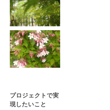
プロジェクトで実
現したいこと