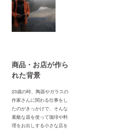
商品・お店が作ら
れた背景
23歳の時、陶器やガラスの
作家さんに関わる仕事をし
たのがきっかけで、そんな
素敵な器を使って珈琲や料
理をお出しする小さな店を