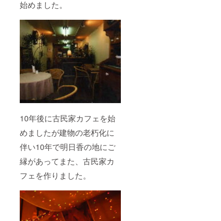
始めました。
10年後に古民家カフェを始
めましたが建物の老朽化に
伴い10年で明日香の地にご
縁があってまた、古民家カ
フェを作りました。