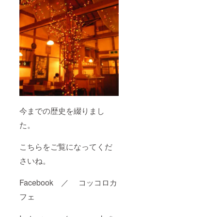
今までの歴史を綴りまし
た。
こちらをご覧になってくだ
さいね。
Facebook ／ コッコロカ
フェ