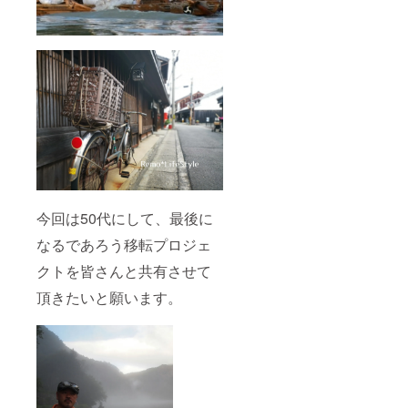
今回は50代にして、最後に
なるであろう移転プロジェ
クトを皆さんと共有させて
頂きたいと願います。