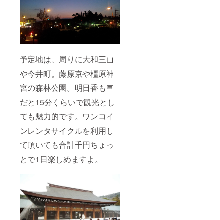
予定地は、周りに大和三山
や今井町。藤原京や橿原神
宮の森林公園。明日香も車
だと15分くらいで観光とし
ても魅力的です。ワンコイ
ンレンタサイクルを利用し
て頂いても合計千円ちょっ
とで1日楽しめますよ。