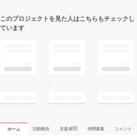
このプロジェクトを見た人はこちらもチェックし
ています
活動報告
支援者
仲間募集
コメント
ホーム
34