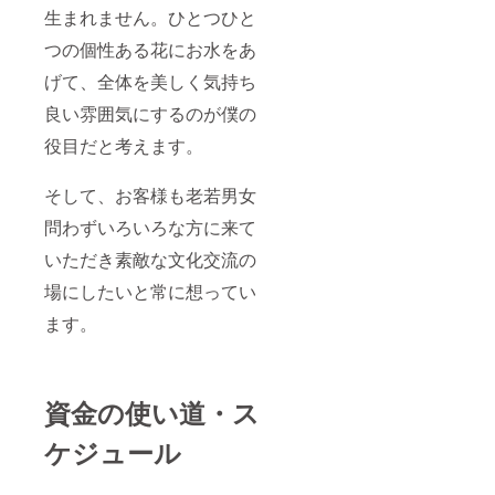
生まれません。ひとつひと
つの個性ある花にお水をあ
げて、全体を美しく気持ち
良い雰囲気にするのが僕の
役目だと考えます。
そして、お客様も老若男女
問わずいろいろな方に来て
いただき素敵な文化交流の
場にしたいと常に想ってい
ます。
資金の使い道・ス
ケジュール