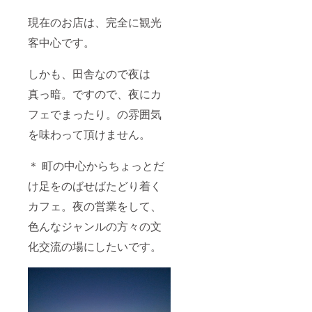
現在のお店は、完全に観光
客中心です。
しかも、田舎なので夜は
真っ暗。ですので、夜にカ
フェでまったり。の雰囲気
を味わって頂けません。
＊ 町の中心からちょっとだ
け足をのばせばたどり着く
カフェ。夜の営業をして、
色んなジャンルの方々の文
化交流の場にしたいです。