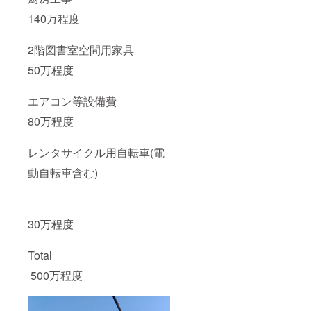
140万程度
2階図書室空間用家具
50万程度
エアコン等設備費
80万程度
レンタサイクル用自転車(電
動自転車含む)
30万程度
Total
500万程度