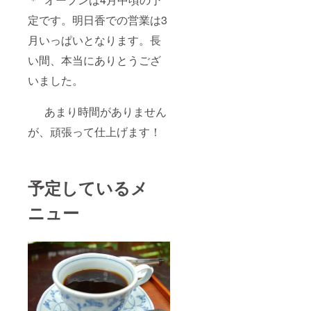
定です。明日香での営業は3
月いっぱいとなります。長
い間、本当にありとうござ
いました。
あまり時間がありません
が、頑張って仕上げます！
予定しているメ
ニュー