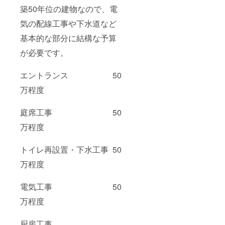
築50年位の建物なので、電
気の配線工事や下水道など
基本的な部分に結構な予算
が必要です。
エントランス 50
万程度
庭席工事 50
万程度
トイレ再設置・下水工事 50
万程度
電気工事 50
万程度
厨房工事