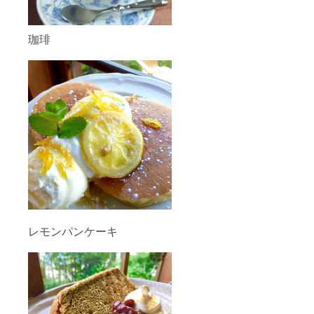
珈琲
レモンパンケーキ