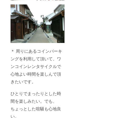
＊ 周りにあるコインパーキ
ングを利用して頂いて、ワ
ンコインレンタサイクルで
心地よい時間を楽しんで頂
きたいです。
ひとりでまったりとした時
間を楽しみたい。でも、
ちょっとした喧騒も心地良
い。