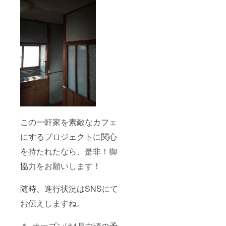
この一軒家を素敵なカフェ
にするプロジェクトに関心
を持たれたなら、是非！御
協力をお願いします！
随時、進行状況はSNSにて
お伝えしますね。
＊ オープンは4月中頃の予