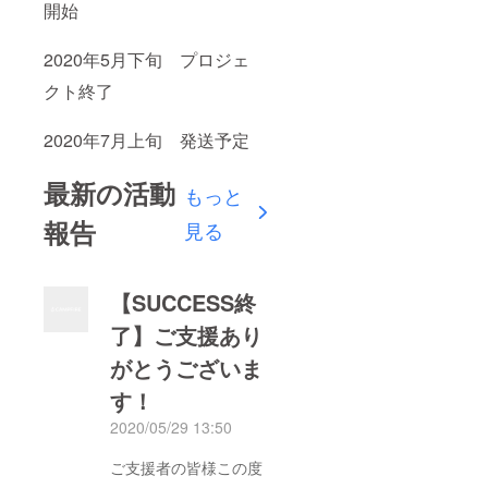
開始
2020年5月下旬 プロジェ
クト終了
2020年7月上旬 発送予定
最新の活動
もっと
報告
見る
【SUCCESS終
了】ご支援あり
がとうございま
す！
2020/05/29 13:50
ご支援者の皆様この度