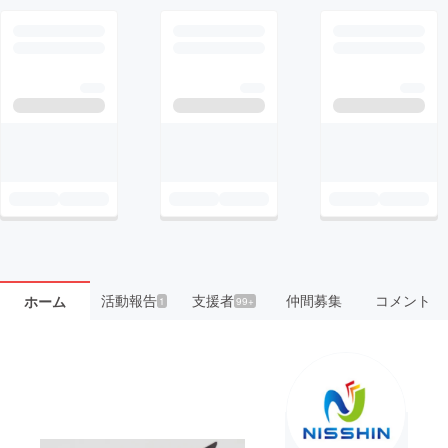
活動報告
支援者
仲間募集
コメント
ホーム
1
99+