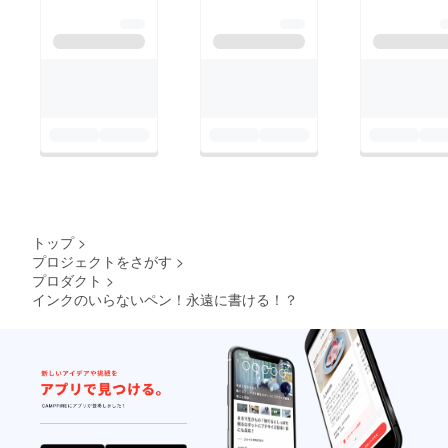
トップ
>
プロジェクトをさがす
>
プロダクト
>
インクのいらないペン！永遠に書ける！？