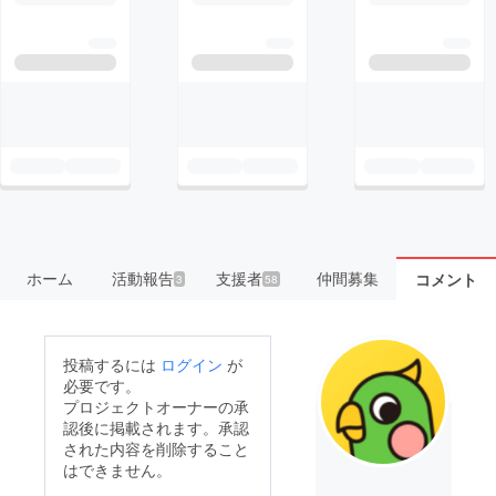
ホーム
活動報告
支援者
仲間募集
コメント
3
58
投稿するには
ログイン
が
必要です。
プロジェクトオーナーの承
認後に掲載されます。承認
された内容を削除すること
はできません。