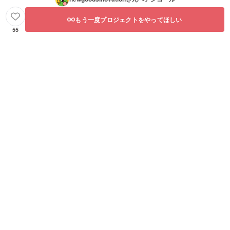
もう一度プロジェクトをやってほしい
55