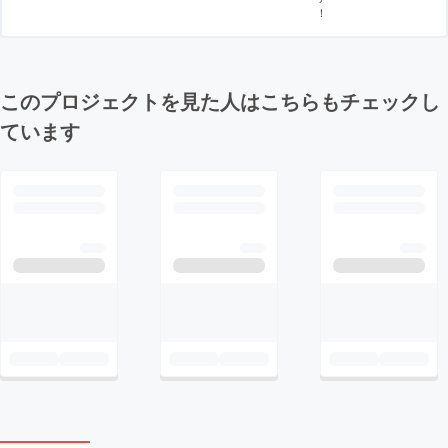
！
このプロジェクトを見た人はこちらもチェックし
ています