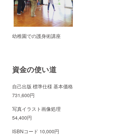
幼稚園での護身術講座
資金の使い道
自己出版 標準仕様 基本価格
731,600円
写真イラスト画像処理
54,400円
ISBNコード 10,000円