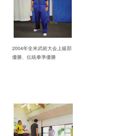
2004年全米武術大会上級部
優勝、伝統拳準優勝