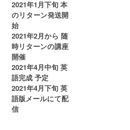
2021年1月下旬 本
のリターン発送開
始
2021年2月から 随
時リターンの講座
開催
2021年4月中旬 英
語完成 予定
2021年4月下旬 英
語版メールにて配
信