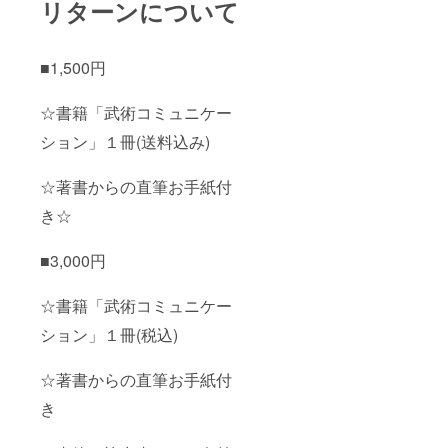
リターンについて
■1,500円
☆書籍「武術コミュニケー
ション」１冊(送料込み)
☆著書からの直筆お手紙付
き☆
■3,000円
☆書籍「武術コミュニケー
ション」１冊(税込)
☆著書からの直筆お手紙付
き