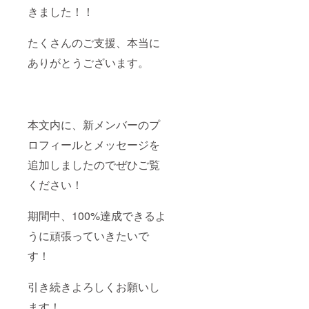
きました！！
たくさんのご支援、本当に
ありがとうございます。
本文内に、新メンバーのプ
ロフィールとメッセージを
追加しましたのでぜひご覧
ください！
期間中、100%達成できるよ
うに頑張っていきたいで
す！
引き続きよろしくお願いし
ます！