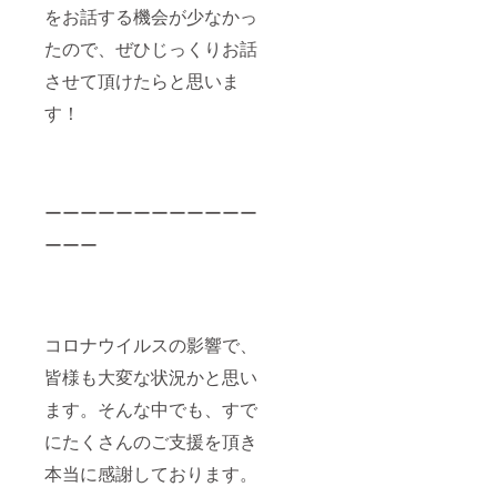
をお話する機会が少なかっ
たので、ぜひじっくりお話
させて頂けたらと思いま
す！
ーーーーーーーーーーーー
ーーー
コロナウイルスの影響で、
皆様も大変な状況かと思い
ます。そんな中でも、すで
にたくさんのご支援を頂き
本当に感謝しております。