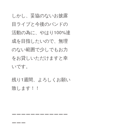
しかし、妥協のないお披露
目ライブと今後のバンドの
活動の為に、やはり100%達
成を目指したいので、無理
のない範囲で少しでもお力
をお貸しいただけますと幸
いです。
残り1週間、よろしくお願い
致します！！
ーーーーーーーーーーーー
ーーー