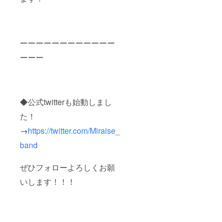
ーーーーーーーーーーーー
ーーー
◆公式twitterも始動しまし
た！
→
https://twitter.com/Miraise_
band
ぜひフォローよろしくお願
いします！！！