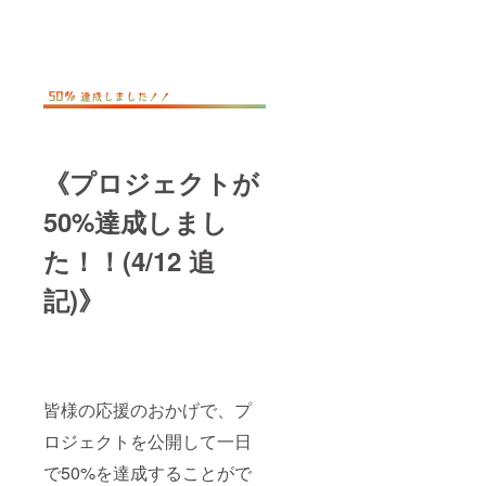
《プロジェクトが
50%達成しまし
た！！(4/12 追
記)》
皆様の応援のおかげで、プ
ロジェクトを公開して一日
で50%を達成することがで