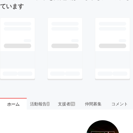
ています
活動報告
支援者
仲間募集
コメント
ホーム
2
76