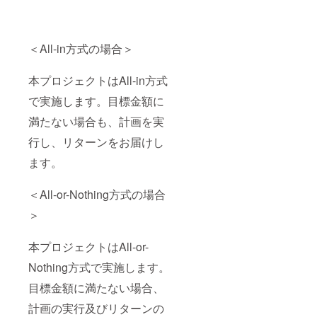
＜All-in方式の場合＞
本プロジェクトはAll-in方式
で実施します。目標金額に
満たない場合も、計画を実
行し、リターンをお届けし
ます。
＜All-or-Nothing方式の場合
＞
本プロジェクトはAll-or-
Nothing方式で実施します。
目標金額に満たない場合、
計画の実行及びリターンの