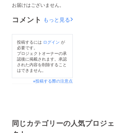
お届けはございません。
コメント
もっと見る
投稿するには
ログイン
が
必要です。
プロジェクトオーナーの承
認後に掲載されます。承認
された内容を削除すること
はできません。
※投稿する際の注意点
同じカテゴリーの人気プロジェ