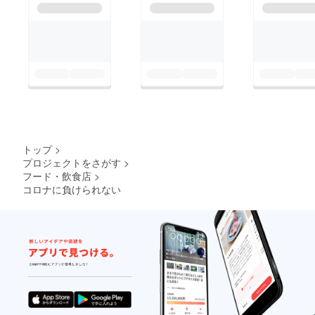
トップ
>
プロジェクトをさがす
>
フード・飲食店
>
コロナに負けられない