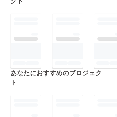
クト
あなたにおすすめのプロジェク
ト