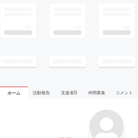
活動報告
支援者
仲間募集
コメント
ホーム
1