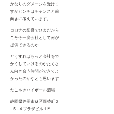
かなりのダメージを受けま
すがピンチはチャンスと前
向きに考えています。
コロナの影響でひまだから
こそ今一度会社として何が
提供できるのか
どうすればもっと会社をで
かくしていけるのかたくさ
ん向き合う時間ができてよ
かったのかなとも思います
たこやきハイボール酒場
静岡県静岡市葵区両替町２
−５−４プラザビル１F