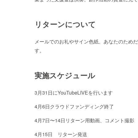
リターンについて
メールでのお礼やサイン色紙、あなたのためだ
す。
実施スケジュール
3月31日にYouTubeLIVEを行います
4月6日クラウドファンディング終了
4月7日〜14日リターン用動画、コメント撮影
4月15日 リターン発送