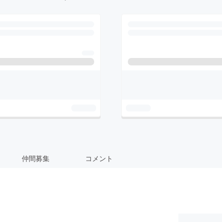
仲間募集
コメント