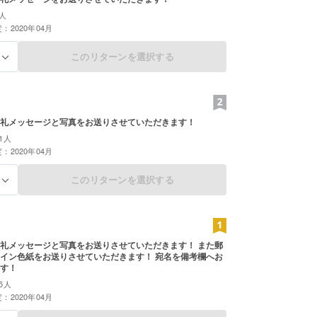
人
：2020年04月
このリターンを選択する
る
礼メッセージと写真をお送りさせていただきます！
1人
：2020年04月
このリターンを選択する
る
礼メッセージと写真をお送りさせていただきます！ また郵
イン色紙をお送りさせていただきます！ 宛名を備考欄へお
す！
5人
：2020年04月