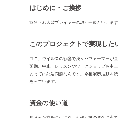
はじめに・ご挨拶
篠笛・和太鼓プレイヤーの堀江一義といいます
このプロジェクトで実現した
コロナウイルスの影響で我々パフォーマーが直
延期、中止。レッスンやワークショップも中止
とっては死活問題なんです。今後演奏活動を続
思っています。
資金の使い道
集まった支援金は演奏、創作活動の資金に充て