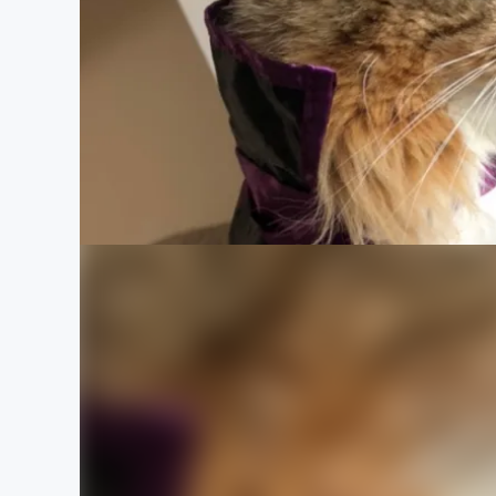
まちづくり・地域活性化