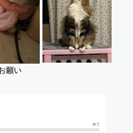
お願い
終了