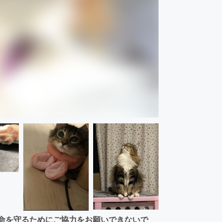
んの命を守るためにご協力をお願いできないで