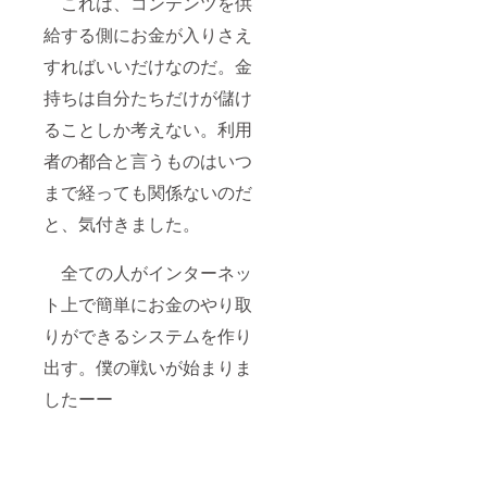
これは、コンテンツを供
給する側にお金が入りさえ
すればいいだけなのだ。金
持ちは自分たちだけが儲け
ることしか考えない。利用
者の都合と言うものはいつ
まで経っても関係ないのだ
と、気付きました。
全ての人がインターネッ
ト上で簡単にお金のやり取
りができるシステムを作り
出す。僕の戦いが始まりま
したーー