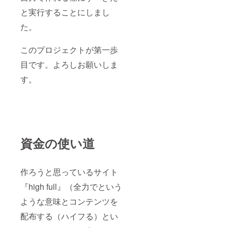
と実行することにしまし
た。
このプロジェクトが第一歩
目です。よろしお願いしま
す。
資金の使い道
作ろうと思っているサイト
『high full』（全力でという
ような意味とコンテンツを
配布する（ハイフる）とい