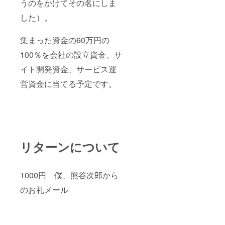
うのをかけてその名にしま
した）。
集まった資金の60万円の
100％を会社の設立資金、サ
イト開発資金、サービス運
営資金に当てる予定です。
リターンについて
1000円 僕、熊谷次郎から
のお礼メール