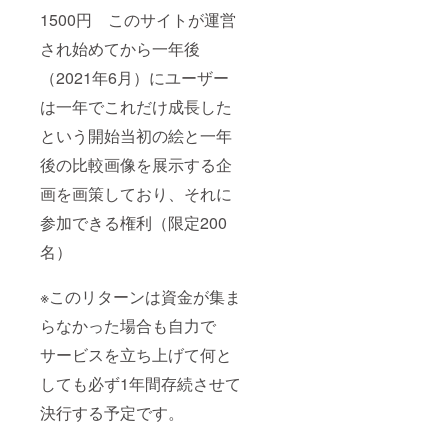
1500円 このサイトが運営
され始めてから一年後
（2021年6月）にユーザー
は一年でこれだけ成長した
という開始当初の絵と一年
後の比較画像を展示する企
画を画策しており、それに
参加できる権利（限定200
名）
※このリターンは資金が集ま
らなかった場合も自力で
サービスを立ち上げて何と
しても必ず1年間存続させて
決行する予定です。