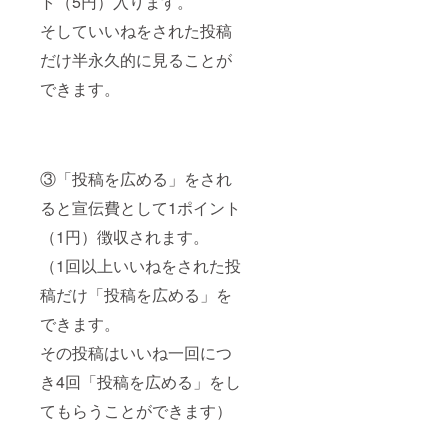
ト（5円）入ります。
そしていいねをされた投稿
だけ半永久的に見ることが
できます。
③「投稿を広める」をされ
ると宣伝費として1ポイント
（1円）徴収されます。
（1回以上いいねをされた投
稿だけ「投稿を広める」を
できます。
その投稿はいいね一回につ
き4回「投稿を広める」をし
てもらうことができます）