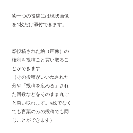
④一つの投稿には現状画像
を1枚だけ添付できます。
⑤投稿された絵（画像）の
権利を投稿ごと買い取るこ
とができます
（その投稿がいいねされた
分や「投稿を広める」され
た回数などをそのまま丸ご
と買い取れます。※絵でなく
ても言葉のみの投稿でも同
じことができます）