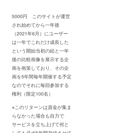
5000円 このサイトが運営
され始めてから一年後
（2021年6月）にユーザー
は一年でこれだけ成長した
という開始当初の絵と一年
後の比較画像を展示する企
画を画策しており、その企
画を5年間毎年開催する予定
なのでそれに毎回参加する
権利（限定100名）
※このリターンは資金が集ま
らなかった場合も自力で
サービスを立ち上げて何と
しても必ず5年間存続させて