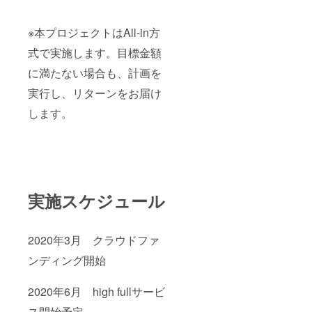
※本プロジェクトはAll-in方
式で実施します。目標金額
に満たない場合も、計画を
実行し、リターンをお届け
します。
実施スケジュール
2020年3月 クラウドファ
ンディング開始
2020年6月 high fullサービ
ス開始予定