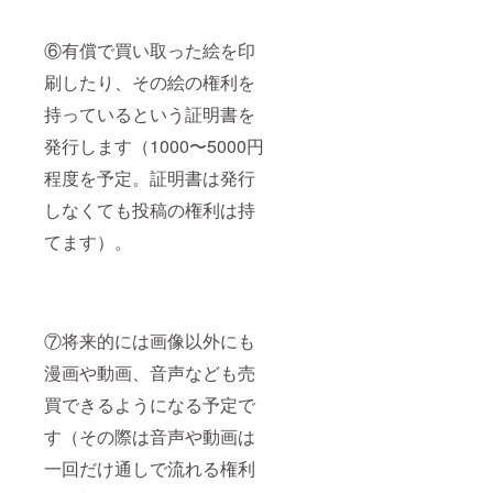
⑥有償で買い取った絵を印
刷したり、その絵の権利を
持っているという証明書を
発行します（1000〜5000円
程度を予定。証明書は発行
しなくても投稿の権利は持
てます）。
⑦将来的には画像以外にも
漫画や動画、音声なども売
買できるようになる予定で
す（その際は音声や動画は
一回だけ通しで流れる権利