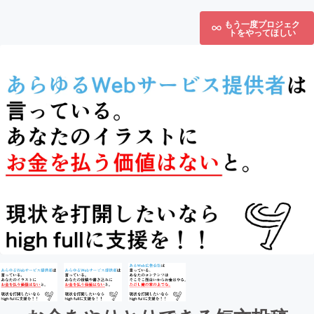
もう一度プロジェク
トをやってほしい