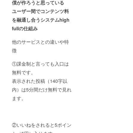
僕が作ろうと思っている
ユーザー間でコンテンツ料
を融通し合うシステムhigh
fullの仕組み
他のサービスとの違いや特
徴
①課金制と言っても入口は
無料です。
表示された投稿（140字以
内）は5分間だけ無料で見れ
ます。
②いいねをされると5ポイン