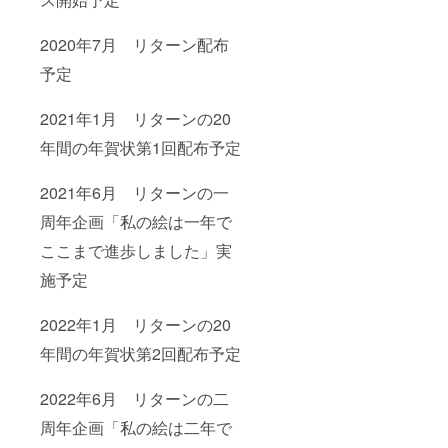
2020年7月 リターン配布
予定
2021年1月 リターンの20
年間の年賀状第1回配布予定
2021年6月 リターンの一
周年企画「私の絵は一年で
ここまで進歩しました」実
施予定
2022年1月 リターンの20
年間の年賀状第2回配布予定
2022年6月 リターンの二
周年企画「私の絵は二年で