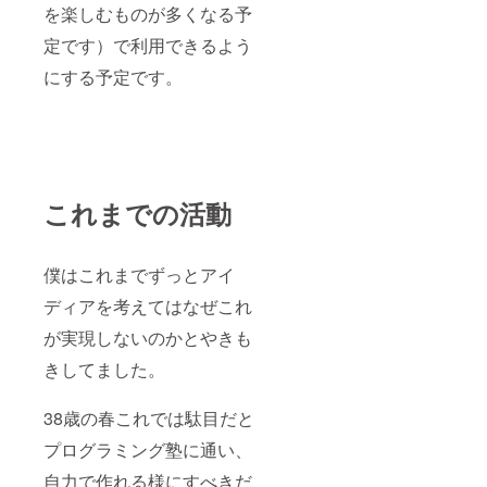
を楽しむものが多くなる予
定です）で利用できるよう
にする予定です。
これまでの活動
僕はこれまでずっとアイ
ディアを考えてはなぜこれ
が実現しないのかとやきも
きしてました。
38歳の春これでは駄目だと
プログラミング塾に通い、
自力で作れる様にすべきだ