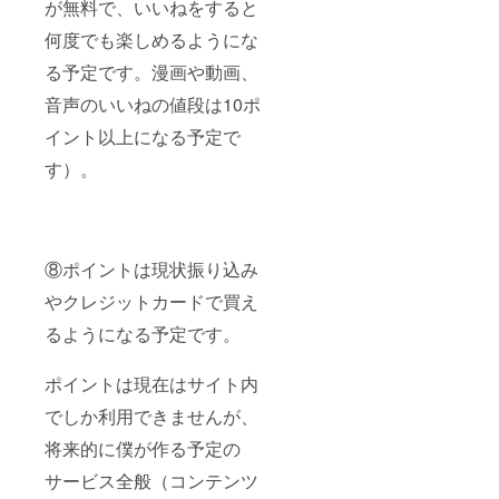
が無料で、いいねをすると
何度でも楽しめるようにな
る予定です。漫画や動画、
音声のいいねの値段は10ポ
イント以上になる予定で
す）。
⑧ポイントは現状振り込み
やクレジットカードで買え
るようになる予定です。
ポイントは現在はサイト内
でしか利用できませんが、
将来的に僕が作る予定の
サービス全般（コンテンツ