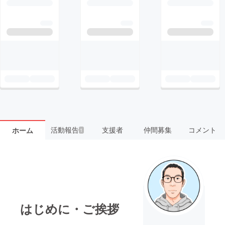
活動報告
支援者
仲間募集
コメント
ホーム
1
はじめに・ご挨拶