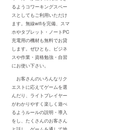
るようコワーキングスペー
スとしてもご利用いただけ
ます。無線wifiを完備、スマ
ホやタブレット・ノートPC
充電用の機材も無料でお貸
します。ぜひとも、ビジネ
スや作業・資格勉強・自習
にお使い下さい。
お客さんのいろんなリク
エストに応えてゲームを選
んだり、ライトプレイヤー
がわかりやすく楽しく遊べ
るようルールの説明・導入
をし、たくさんのお客さん
と話し、ゲームを通して地