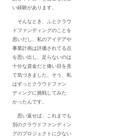
い経験があります。
そんなとき、ふとクラウ
ドファンディングのことを
思いだし、私のアイデアや
事業計画は評価されてる点
を思い出し、足らないのは
十分な資金だと痛い目を見
て気づきました。そう、私
はずっとクラウドファン
ディングに挑戦してみた
かったんです。
思い返せば、これまでも
別のクラウドファンディン
グのプロジェクトに少ない