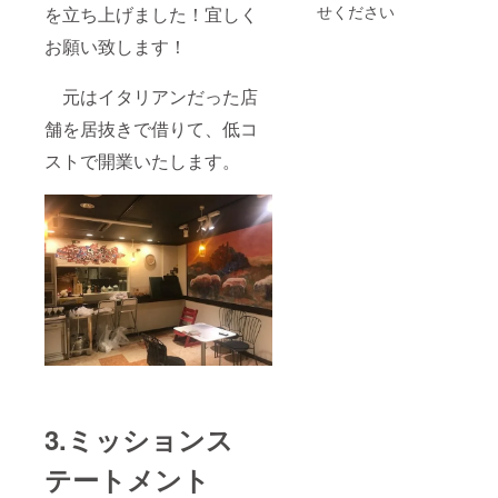
せください
を立ち上げました！宜しく
お願い致します！
元はイタリアンだった店
舗を居抜きで借りて、低コ
ストで開業いたします。
3.ミッションス
テートメント