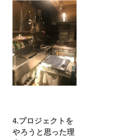
4.プロジェクトを
やろうと思った理