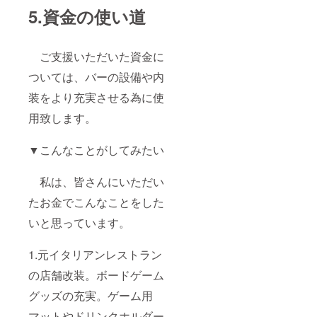
5.資金の使い道
ご支援いただいた資金に
ついては、バーの設備や内
装をより充実させる為に使
用致します。
▼こんなことがしてみたい
私は、皆さんにいただい
たお金でこんなことをした
いと思っています。
1.元イタリアンレストラン
の店舗改装。ボードゲーム
グッズの充実。ゲーム用
マットやドリンクホルダー