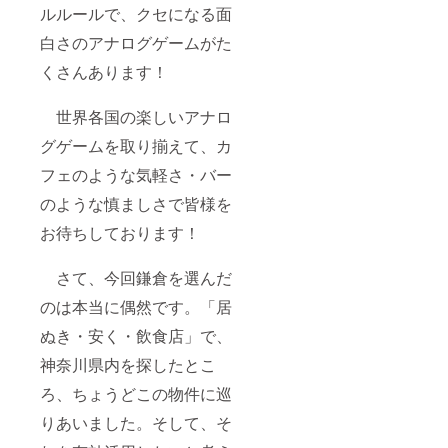
ルルールで、クセになる面
白さのアナログゲームがた
くさんあります！
世界各国の楽しいアナロ
グゲームを取り揃えて、カ
フェのような気軽さ・バー
のような慎ましさで皆様を
お待ちしております！
さて、今回鎌倉を選んだ
のは本当に偶然です。「居
ぬき・安く・飲食店」で、
神奈川県内を探したとこ
ろ、ちょうどこの物件に巡
りあいました。そして、そ