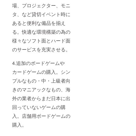
場、プロジェクター、モニ
タ、など貸切イベント時に
あると便利な備品を揃え
る。快適な環境構築の為の
様々なソフト面とハード面
のサービスを充実させる。
4.追加のボードゲームや
カードゲームの購入。シン
プルなもの・中・上級者向
きのマニアックなもの、海
外の業者からまだ日本に出
回っていないゲームの購
入。店舗用ボードゲームの
購入。