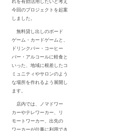
れを有効活用したいと考え
今回のプロジェクトを起案
しました。
無料貸し出しのボード
ゲーム・カードゲームと、
ドリンクバー・コーヒー
バー・アルコールに軽食と
いった、地域に根差したコ
ミュニティやサロンのよう
な場所を作れるよう展開し
ます。
店内では、ノマドワー
カーやテレワーカー、リ
モートワーカー、出先の
ワーカーが仕事に利用でき