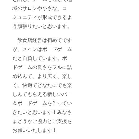
域のサロンや小さな」コ
ミュニティが形成できるよ
う頑張りたいと思います。
飲食店経営は初めてです
が、メインはボードゲーム
だと自負しています。ボー
ドゲームの良さをフルに詰
め込んで、より広く、楽し
く、快適でどなたにでも楽
しんでもらえる新しいバー
＆ボードゲームを作ってい
きたいと思います！みなさ
まどうかご協力とご支援を
お願いいたします！