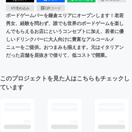
埋め込み
QRコード
ボードゲームバーを鎌倉エリアにオープンします！老若
男女、経験を問わず、誰でも世界のボードゲームを楽し
んでもらえるお店にというコンセプトに加え、若者に優
しいドリンクバーに大人向けに豊富なアルコールメ
ニューをご提供。おつまみも揃えます。元はイタリアン
だった店舗を居抜きで借りて、低コストで開業。
このプロジェクトを見た人はこちらもチェックし
ています