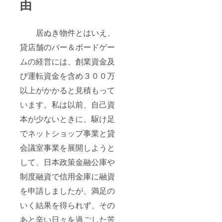
由
居ぬき物件とはいえ、
貸店舗のバー＆ボードゲー
ムの経営には、創業資金及
び運転資金を含め３００万
以上がかかると見積もって
います。私は以前、自己資
本が少ないときに、駆け足
でネットショップ事業と貸
会議室事業を展開しようと
して、日本政策金融公庫や
制度融資で信用金庫に融資
を申請しましたが、満足の
いく結果を得られず、その
あと辛い日々を過ごした苦