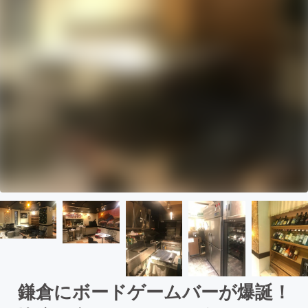
鎌倉にボードゲームバーが爆誕！