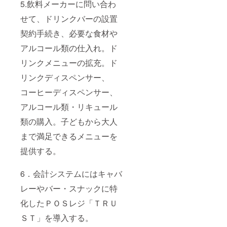
5.飲料メーカーに問い合わ
せて、ドリンクバーの設置
契約手続き、必要な食材や
アルコール類の仕入れ。ド
リンクメニューの拡充。ド
リンクディスペンサー、
コーヒーディスペンサー、
アルコール類・リキュール
類の購入。子どもから大人
まで満足できるメニューを
提供する。
6．会計システムにはキャバ
レーやバー・スナックに特
化したＰＯＳレジ「ＴＲＵ
ＳＴ」を導入する。