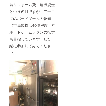
装リフォーム費、運転資金
という名目ですが、アナロ
グのボードゲームの認知
（市場規模は40億程度）や
ボードゲームファンの拡大
も目指しています。ぜひ一
緒に参加してみてくださ
い。