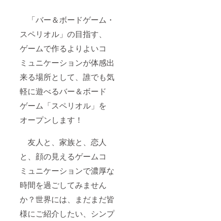
「バー＆ボードゲーム・
スペリオル」の目指す、
ゲームで作るよりよいコ
ミュニケーションが体感出
来る場所として、誰でも気
軽に遊べるバー＆ボード
ゲーム「スペリオル」を
オープンします！
友人と、家族と、恋人
と、顔の見えるゲームコ
ミュニケーションで濃厚な
時間を過ごしてみません
か？世界には、まだまだ皆
様にご紹介したい、シンプ