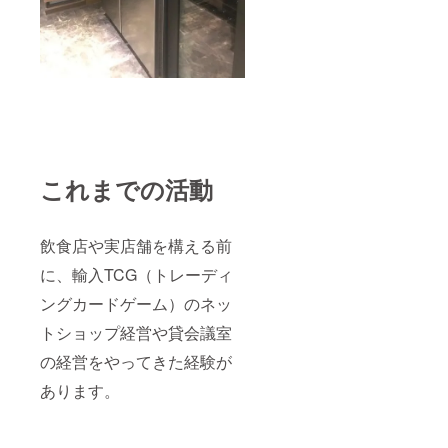
これまでの活動
飲食店や実店舗を構える前
に、輸入TCG（トレーディ
ングカードゲーム）のネッ
トショップ経営や貸会議室
の経営をやってきた経験が
あります。