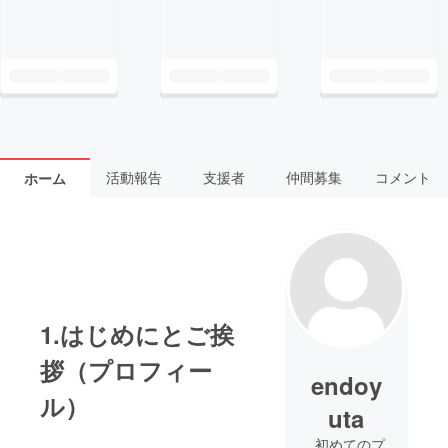
活動報告
支援者
仲間募集
コメント
ホーム
1.はじめにとご挨
拶（プロフィー
endoy
ル）
uta
初めてのプ