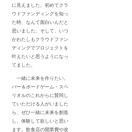
に見えました。初めてクラ
ウドファンディングを知っ
た時、なんて面白いんだと
思いました。そして、いつ
かわたしもクラウドファン
ディングでプロジェクトを
叶えたいと思うようになっ
てました。
一緒に未来を作りたい。
バー＆ボードゲーム・スペ
リオルのこれからに賛同し
ていただける人がいました
ら、ぜひ一緒に未来を創造
し、体験して欲しいと思い
ます。飲食店の開業費や改