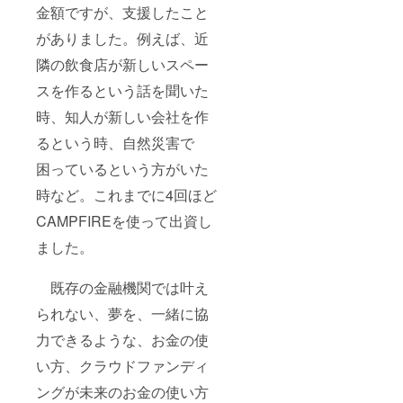
金額ですが、支援したこと
がありました。例えば、近
隣の飲食店が新しいスペー
スを作るという話を聞いた
時、知人が新しい会社を作
るという時、自然災害で
困っているという方がいた
時など。これまでに4回ほど
CAMPFIREを使って出資し
ました。
既存の金融機関では叶え
られない、夢を、一緒に協
力できるような、お金の使
い方、クラウドファンディ
ングが未来のお金の使い方