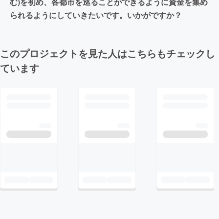
む)を初め、各都市を巡ることができるように資金を集め
られるようにしていきたいです。いかがですか？
このプロジェクトを見た人はこちらもチェックし
ています