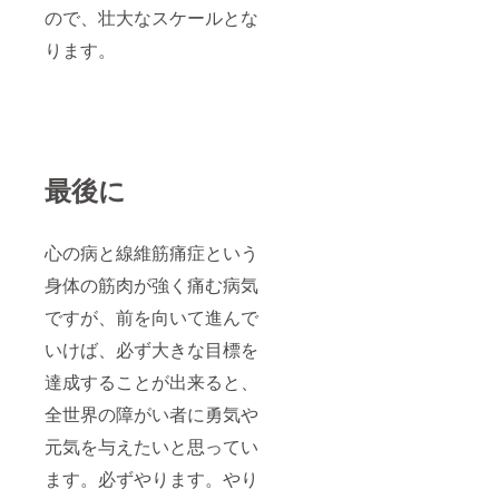
ので、壮大なスケールとな
ります。
最後に
心の病と線維筋痛症という
身体の筋肉が強く痛む病気
ですが、前を向いて進んで
いけば、必ず大きな目標を
達成することが出来ると、
全世界の障がい者に勇気や
元気を与えたいと思ってい
ます。必ずやります。やり