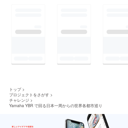
トップ
>
プロジェクトをさがす
>
チャレンジ
>
Yamaha YBR で回る日本一周からの世界各都市巡り