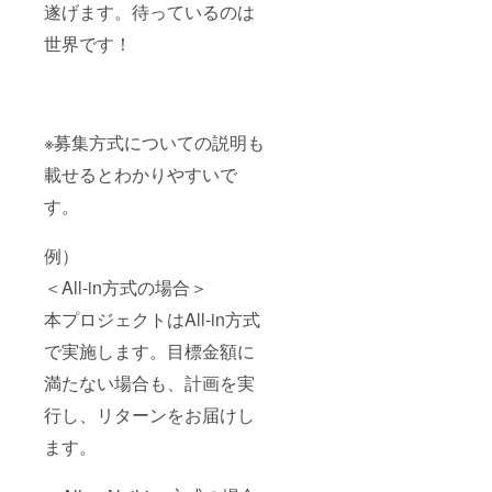
遂げます。待っているのは
世界です！
※募集方式についての説明も
載せるとわかりやすいで
す。
例）
＜All-in方式の場合＞
本プロジェクトはAll-in方式
で実施します。目標金額に
満たない場合も、計画を実
行し、リターンをお届けし
ます。