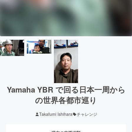
Yamaha YBR で回る日本一周から
の世界各都市巡り
Takafumi Ishihara
チャレンジ