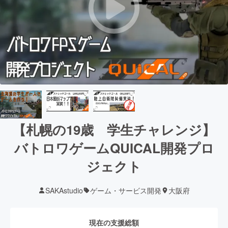
【札幌の19歳 学生チャレンジ】
バトロワゲームQUICAL開発プロ
ジェクト
SAKAstudio
ゲーム・サービス開発
大阪府
現在の支援総額