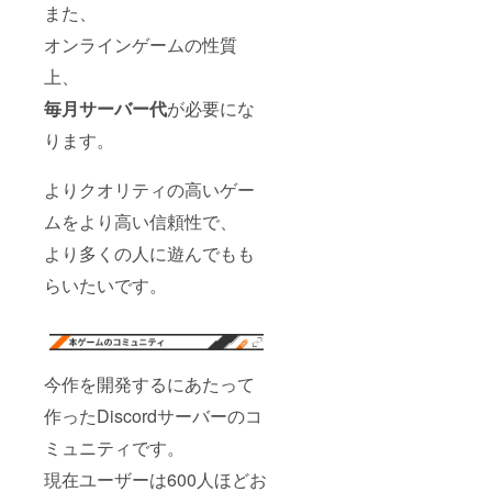
また、
オンラインゲームの性質
上、
毎月サーバー代
が必要にな
ります。
よりクオリティの高いゲー
ムをより高い信頼性で、
より多くの人に遊んでもも
らいたいです。
今作を開発するにあたって
作ったDiscordサーバーのコ
ミュニティです。
現在ユーザーは600人ほどお