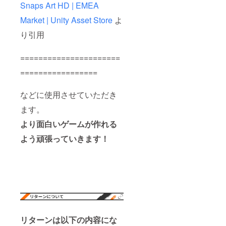
Snaps Art HD | EMEA
Market | Unity Asset Store
よ
り引用
======================
=================
などに使用させていただき
ます。
より面白いゲームが作れる
よう頑張っていきます！
リターンは以下の内容にな