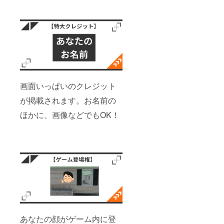
画面いっぱいのクレジット
が掲載されます。お名前の
ほかに、画像などでもOK！
あなたの顔がゲーム内に登