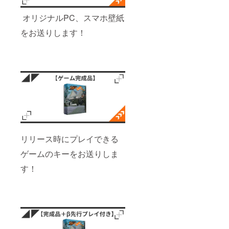
オリジナルPC、スマホ壁紙
をお送りします！
リリース時にプレイできる
ゲームのキーをお送りしま
す！