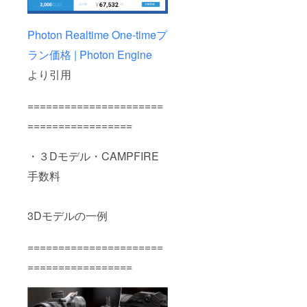
Photon Realtime One-timeプ
ラン価格 | Photon Engine
より引用
======================
=================
・３Dモデル・CAMPFIRE
手数料
3Dモデルの一例
======================
=================