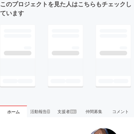
このプロジェクトを見た人はこちらもチェックし
ています
活動報告
支援者
仲間募集
コメント
ホーム
7
99+