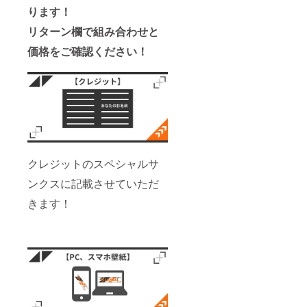
ります！
リターン欄で組み合わせと
価格をご確認ください！
クレジットのスペシャルサ
ンクスに記載させていただ
きます！