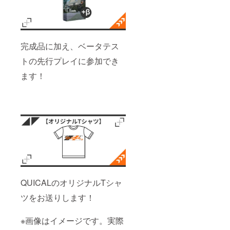
完成品に加え、ベータテス
トの先行プレイに参加でき
ます！
QUICALのオリジナルTシャ
ツをお送りします！
※画像はイメージです。実際