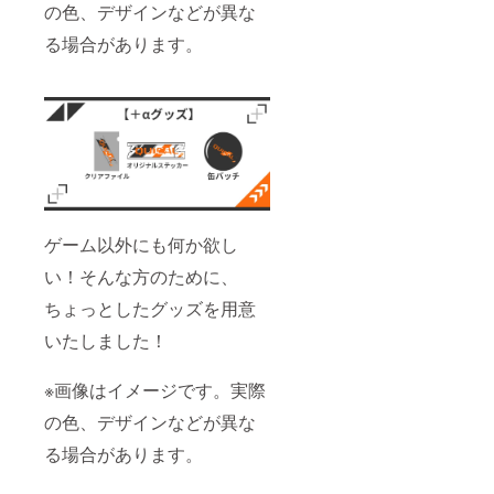
の色、デザインなどが異な
る場合があります。
ゲーム以外にも何か欲し
い！そんな方のために、
ちょっとしたグッズを用意
いたしました！
※画像はイメージです。実際
の色、デザインなどが異な
る場合があります。