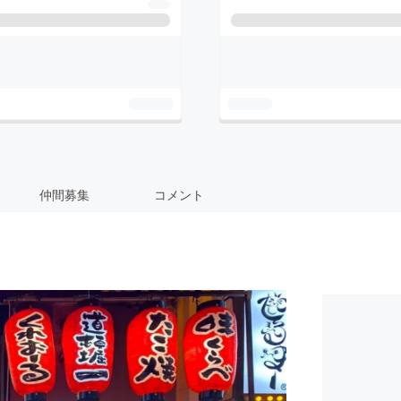
仲間募集
コメント