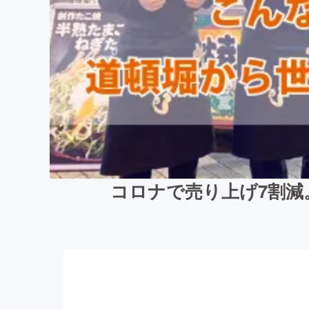
コロナで売り上げ7割減