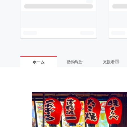
活動報告
支援者
ホーム
87