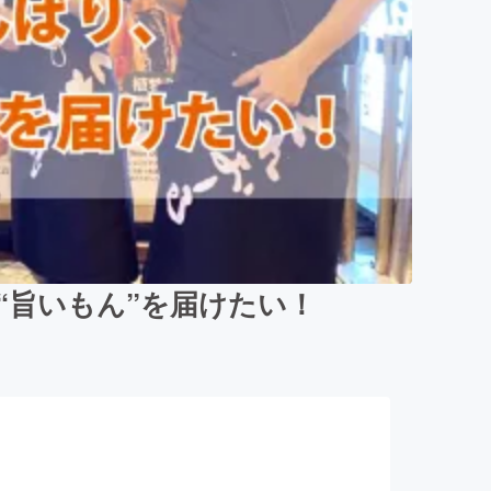
“旨いもん”を届けたい！