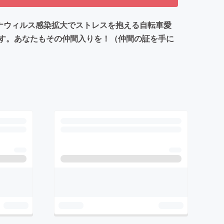
ナウィルス感染拡大でストレスを抱える自転車愛
す。あなたもその仲間入りを！（仲間の証を手に