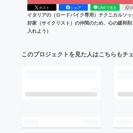
ポスト
シェア
LINEで送る
U
イタリアの（ロードバイク専用）テクニカルソッ
好家（サイクリスト）の仲間のため、心の緩和剤
入れよう）
このプロジェクトを見た人はこちらもチ