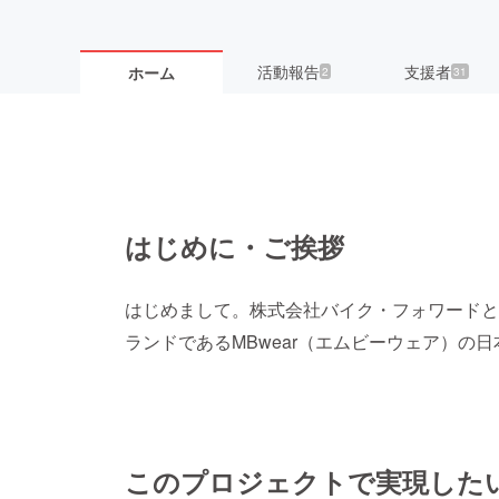
活動報告
支援者
ホーム
2
31
はじめに・ご挨拶
はじめまして。株式会社バイク・フォワードと
ランドであるMBwear（エムビーウェア）の
このプロジェクトで実現した