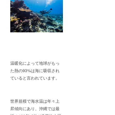
温暖化によって地球がもっ
た熱の93%は海に吸収され
ていると言われています。
世界規模で海水温は年々上
昇傾向にあり、沖縄では最