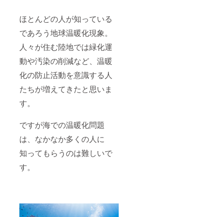
ほとんどの人が知っている
であろう地球温暖化現象。
人々が住む陸地では緑化運
動や汚染の削減など、温暖
化の防止活動を意識する人
たちが増えてきたと思いま
す。
ですが海での温暖化問題
は、なかなか多くの人に
知ってもらうのは難しいで
す。