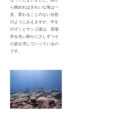
ら眺めればきれいな海は一
見、変わることのない自然
のようにみえますが、中を
のぞくとサンゴ達は、居場
所を失い静かに少しずつそ
の姿を消していっているの
です。