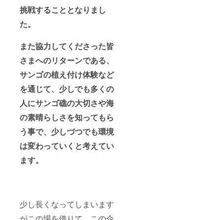
挑戦することとなりまし
た。
また協力してくださった皆
さまへのリターンである、
サンゴの植え付け体験など
を通じて、少しでも多くの
人にサンゴ礁の大切さや海
の素晴らしさを知ってもら
う事で、少しづつでも環境
は変わっていくと考えてい
ます。
少し長くなってしまいます
がこの場を借りて、この企