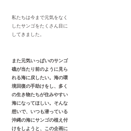
私たちは今まで元気をなく
したサンゴをたくさん目に
してきました。
また元気いっぱいのサンゴ
礁が当たり前のように見ら
れる海に戻したい。
海の環
境回復の手助けをし、多く
の生き物たちが住みやすい
海になってほしい。そんな
想いで、いつも潜っている
沖縄の海にサンゴの植え付
けをしようと、この企画に