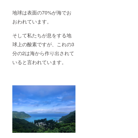
地球は表面の70%が海でお
おわれています。
そして私たちが息をする地
球上の酸素ですが、これの3
分の2は海から作り出されて
いると言われています。