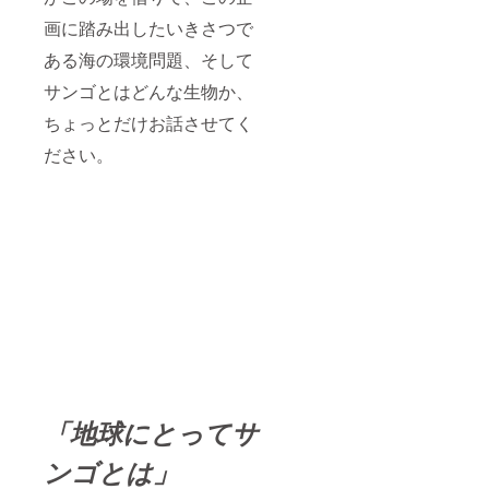
画に踏み出したいきさつで
ある海の環境問題、そして
サンゴとはどんな生物か、
ちょっとだけお話させてく
ださい。
「地球にとってサ
ンゴとは」