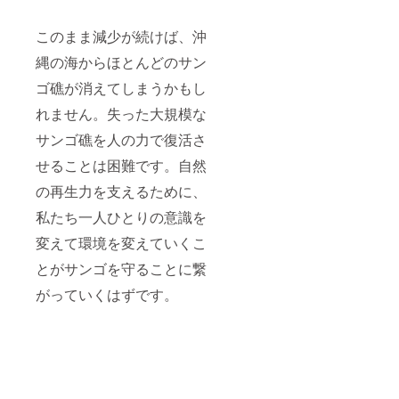
このまま減少が続けば、沖
縄の海からほとんどのサン
ゴ礁が消えてしまうかもし
れません。失った大規模な
サンゴ礁を人の力で復活さ
せることは困難です。自然
の再生力を支えるために、
私たち一人ひとりの意識を
変えて環境を変えていくこ
とがサンゴを守ることに繋
がっていくはずです。