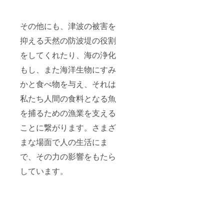
その他にも、津波の被害を
抑える天然の防波堤の役割
をしてくれたり、海の浄化
もし、また海洋生物にすみ
かと食べ物を与え、それは
私たち人間の食料となる魚
を捕るための漁業を支える
ことに繋がります。さまざ
まな場面で人の生活にま
で、その力の影響をもたら
しています。