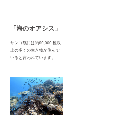
「海のオアシス」
サンゴ礁には約90,000 種以
上の多くの生き物が住んで
いると言われています。