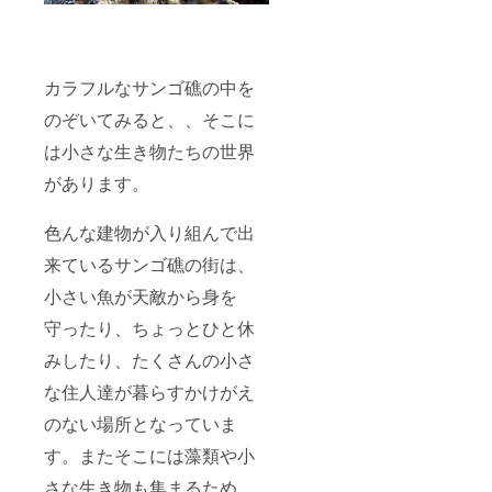
カラフルなサンゴ礁の中を
のぞいてみると、、そこに
は小さな生き物たちの世界
があります。
色んな建物が入り組んで出
来ているサンゴ礁の街は、
小さい魚が天敵から身を
守ったり、ちょっとひと休
みしたり、たくさんの小さ
な住人達が暮らすかけがえ
のない場所となっていま
す。またそこには藻類や小
さな生き物も集まるため、