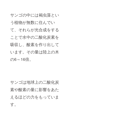
サンゴの中には褐虫藻とい
う植物が無数に住んでい
て、それらが光合成をする
ことで水中の二酸化炭素を
吸収し、酸素を作り出して
います。その量は陸上の木
の6～16倍。
サンゴは地球上の二酸化炭
素や酸素の量に影響をあた
えるほどの力をもっていま
す。