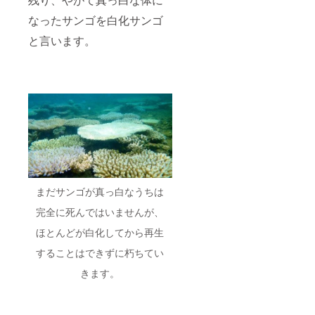
なったサンゴを白化サンゴ
と言います。
まだサンゴが真っ白なうちは
完全に死んではいませんが、
ほとんどが白化してから再生
することはできずに朽ちてい
きます。