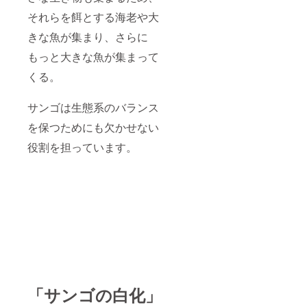
それらを餌とする海老や大
きな魚が集まり、さらに
もっと大きな魚が集まって
くる。
サンゴは生態系のバランス
を保つためにも欠かせない
役割を担っています。
「サンゴの白化」