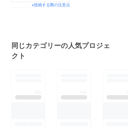
※投稿する際の注意点
同じカテゴリーの人気プロジェ
クト