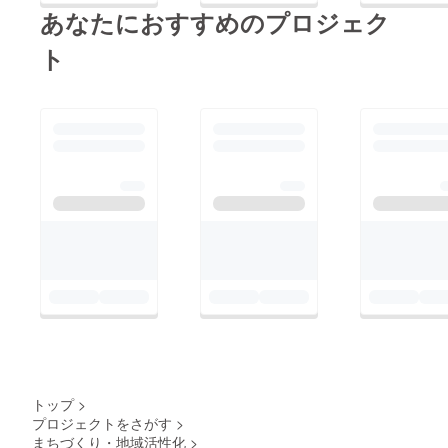
あなたにおすすめのプロジェク
ト
トップ
>
プロジェクトをさがす
>
まちづくり・地域活性化
>