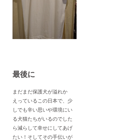
最後に
まだまだ保護犬が溢れか
えっているこの日本で、少
しでも辛い思いや環境にい
る犬猫たちがいるのでした
ら減らして幸せにしてあげ
たい！そしてその手伝いが