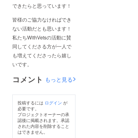
できたらと思っています！
皆様のご協力なければでき
ない活動だとも思います！
私たちWithVetsの活動に賛
同してくださる方が一人で
も増えてくださったら嬉し
いです。
コメント
もっと見る
投稿するには
ログイン
が
必要です。
プロジェクトオーナーの承
認後に掲載されます。承認
された内容を削除すること
はできません。