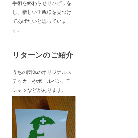
手術を終わらせリハビリを
し、新しい里親様を見つけ
てあげたいと思っていま
す。
リターンのご紹介
うちの団体のオリジナルス
テッカーやボールペン、T
シャツなどがあります。