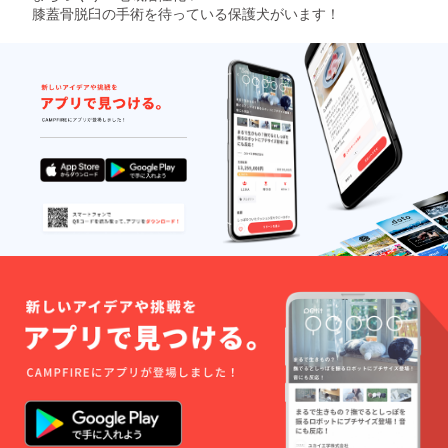
膝蓋骨脱臼の手術を待っている保護犬がいます！