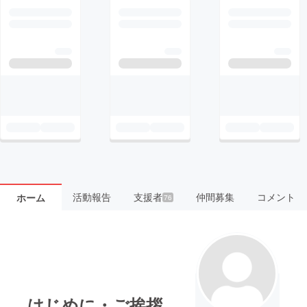
活動報告
支援者
仲間募集
コメント
ホーム
76
はじめに・ご挨拶