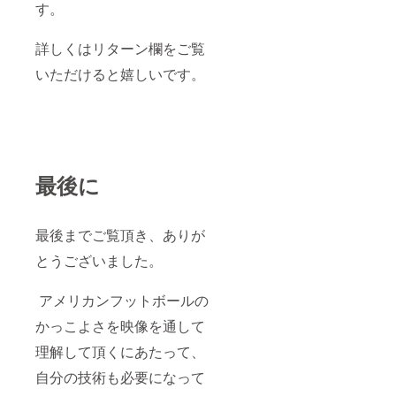
す。
詳しくはリターン欄をご覧
いただけると嬉しいです。
最後に
最後までご覧頂き、ありが
とうございました。
アメリカンフットボールの
かっこよさを映像を通して
理解して頂くにあたって、
自分の技術も必要になって