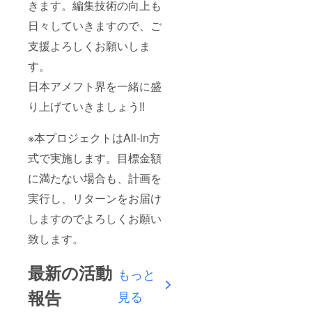
きます。編集技術の向上も
日々していきますので、ご
支援よろしくお願いしま
す。
日本アメフト界を一緒に盛
り上げていきましょう‼︎
※本プロジェクトはAll-in方
式で実施します。目標金額
に満たない場合も、計画を
実行し、リターンをお届け
しますのでよろしくお願い
致します。
最新の活動
もっと
報告
見る