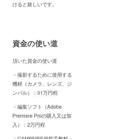
けると嬉しいです。
資金の使い道
頂いた資金の使い道
・撮影するために使用する
機材（カメラ、レンズ、ジ
ンバル）：31万円程
・編集ソフト（Adobe
Premiere Proの購入又は加
入）：2万円程
・CAMPFIRE掲載手数料・