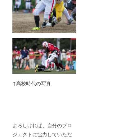
↑高校時代の写真
よろしければ、自分のプロ
ジェクトに協力していただ