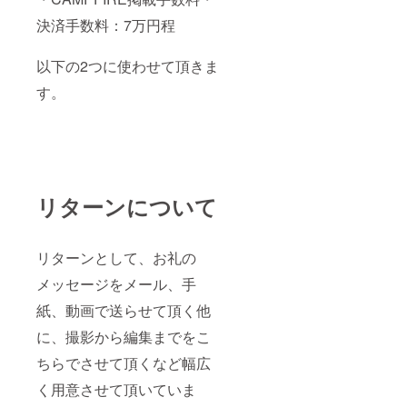
決済手数料：7万円程
以下の2つに使わせて頂きま
す。
リターンについて
リターンとして、お礼の
メッセージをメール、手
紙、動画で送らせて頂く他
に、撮影から編集までをこ
ちらでさせて頂くなど幅広
く用意させて頂いていま