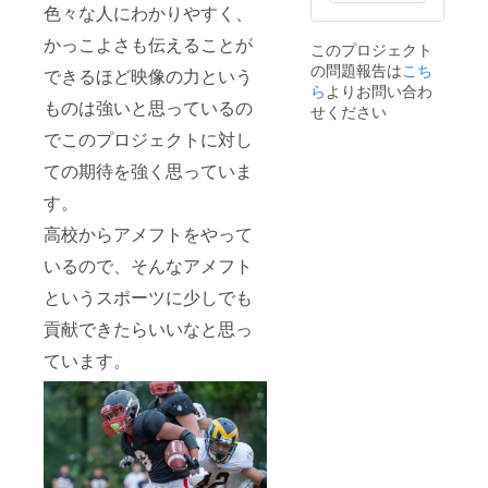
色々な人にわかりやすく、
かっこよさも伝えることが
このプロジェクト
の問題報告は
こち
できるほど映像の力という
ら
よりお問い合わ
ものは強いと思っているの
せください
でこのプロジェクトに対し
ての期待を強く思っていま
す。
高校からアメフトをやって
いるので、そんなアメフト
というスポーツに少しでも
貢献できたらいいなと思っ
ています。