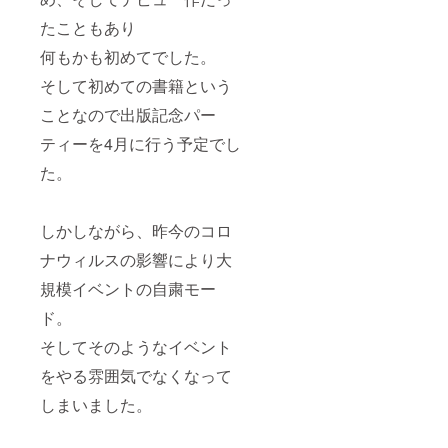
たこともあり
何もかも初めてでした。
そして初めての書籍という
ことなので出版記念パー
ティーを4月に行う予定でし
た。
しかしながら、昨今のコロ
ナウィルスの影響により大
規模イベントの自粛モー
ド。
そしてそのようなイベント
をやる雰囲気でなくなって
しまいました。