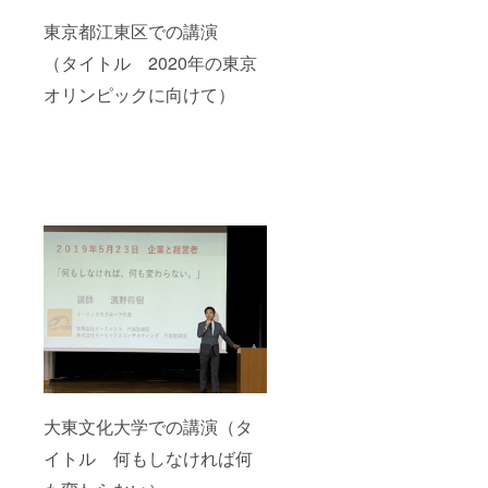
東京都江東区での講演
（タイトル 2020年の東京
オリンピックに向けて）
大東文化大学での講演（タ
イトル 何もしなければ何