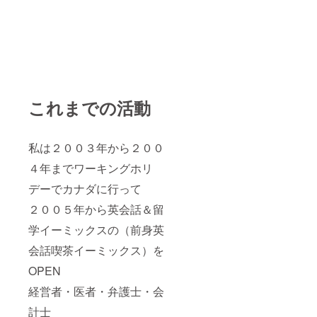
これまでの活動
私は２００３年から２００
４年までワーキングホリ
デーでカナダに行って
２００５年から英会話＆留
学イーミックスの（前身英
会話喫茶イーミックス）を
OPEN
経営者・医者・弁護士・会
計士