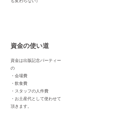
も変わらない）
資金の使い道
資金は出版記念パーティー
の
・会場費
・飲食費
・スタッフの人件費
・お土産代として使わせて
頂きます。