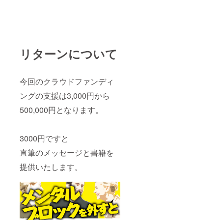
リターンについて
今回のクラウドファンディ
ングの支援は3,000円から
500,000円となります。
3000円ですと
直筆のメッセージと書籍を
提供いたします。