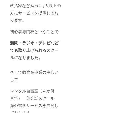
政治家など延べ4万人以上の
方にサービスを提供してお
ります。
初心者専門校ということで
新聞・ラジオ・テレビなど
でも取り上げられるスクー
ルになりました。
そして教育を事業の中心と
して
レンタル自習室（４か所
直営） 英会話スクール
海外留学サービスを展開し
ております。