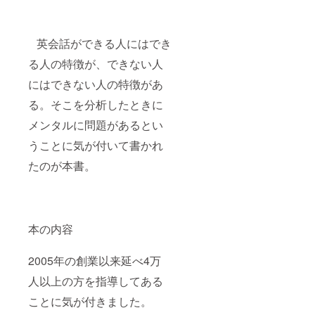
英会話ができる人にはでき
る人の特徴が、できない人
にはできない人の特徴があ
る。そこを分析したときに
メンタルに問題があるとい
うことに気が付いて書かれ
たのが本書。
本の内容
2005年の創業以来延べ4万
人以上の方を指導してある
ことに気が付きました。