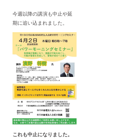
今週以降の講演も中止や延
期に追い込まれました。
これも中止になりました。