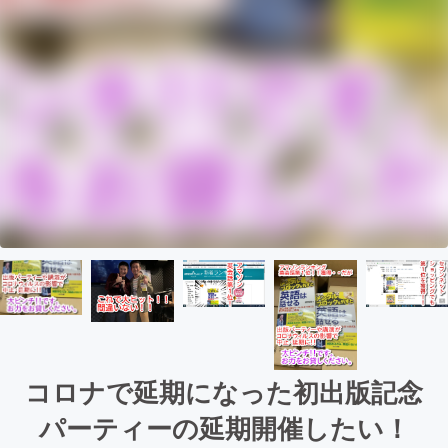
コロナで延期になった初出版記念
パーティーの延期開催したい！