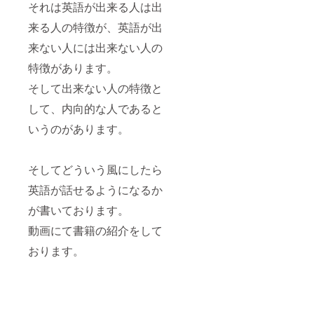
それは英語が出来る人は出
来る人の特徴が、英語が出
来ない人には出来ない人の
特徴があります。
そして出来ない人の特徴と
して、内向的な人であると
いうのがあります。
そしてどういう風にしたら
英語が話せるようになるか
が書いております。
動画にて書籍の紹介をして
おります。