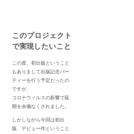
このプロジェクト
で実現したいこと
この度、初出版ということ
もありまして出版記念パー
ティーを行う予定だったの
ですが、
コロナウィルスの影響で延
期を余儀なくされました。
しかしながら今回は初出
版、デビュー作ということ