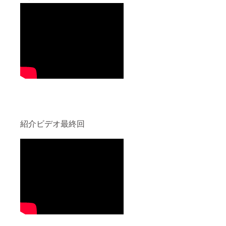
紹介ビデオ最終回