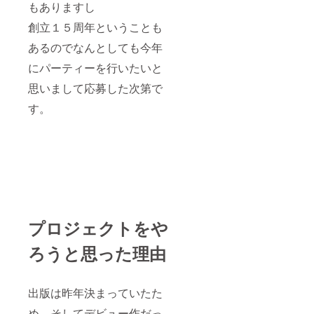
もありますし
創立１５周年ということも
あるのでなんとしても今年
にパーティーを行いたいと
思いまして応募した次第で
す。
プロジェクトをや
ろうと思った理由
出版は昨年決まっていたた
め、そしてデビュー作だっ