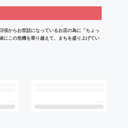
日頃からお世話になっているお店の為に「ちょっ
緒にこの危機を乗り越えて、まちを盛り上げてい