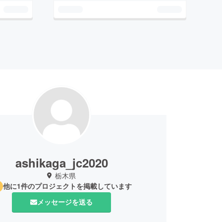
ashikaga_jc2020
栃木県
他に1件のプロジェクトを掲載しています
メッセージを送る