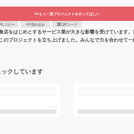
もう一度プロジェクトをやってほしい
RLコピー
埋め込み
QRコード
食店をはじめとするサービス業が大きな影響を受けています。
このプロジェクトを立ち上げました。みんなで力を合わせて一
ェックしています