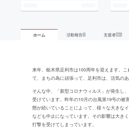
活動報告
支援者
ホーム
1
99+
来年、栃木県足利市は100周年を迎えます。
て、まちの為に頑張って、足利市は、活気のあ
そんな中、「新型コロナウィルス」が発生し、
受けています。昨年の10月の台風第19号の
態が続いていることによって、様々な大きなイ
なども中止になっています。その影響は大きく
打撃を受けてしまっています。