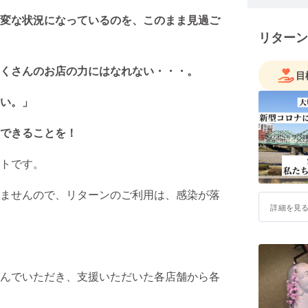
変な状況になっているのを、このまま見過ご
リターン
くさんのお店の力にはなれない・・・。
目
い。」
できることを！
トです。
ませんので、リターンのご利用は、感染が落
詳細を見
んでいただき、支援いただいた各店舗から各