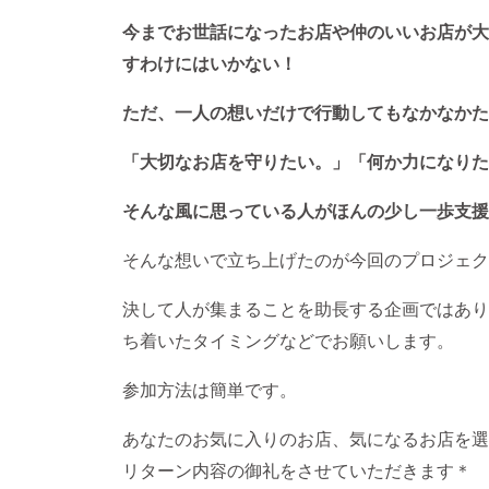
今までお世話になったお店や仲のいいお店が大
すわけにはいかない！
ただ、一人の想いだけで行動してもなかなかた
「大切なお店を守りたい。」「何か力になりた
そんな風に思っている人がほんの少し一歩支援
そんな想いで立ち上げたのが今回のプロジェク
決して人が集まることを助長する企画ではあり
ち着いたタイミングなどでお願いします。
参加方法は簡単です。
あなたのお気に入りのお店、気になるお店を選
リターン内容の御礼をさせていただきます＊