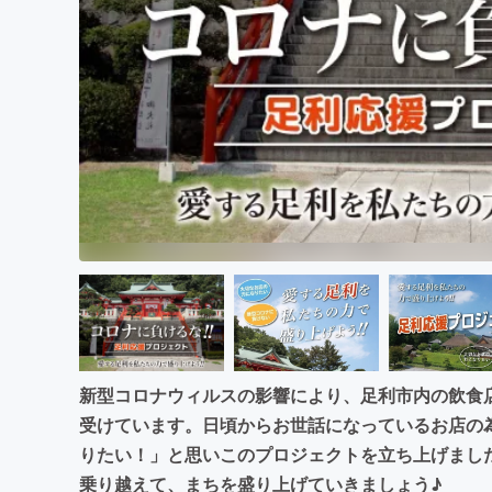
まちづくり・地域活性化
新型コロナウィルスの影響により、足利市内の飲食
受けています。日頃からお世話になっているお店の
りたい！」と思いこのプロジェクトを立ち上げまし
乗り越えて、まちを盛り上げていきましょう♪