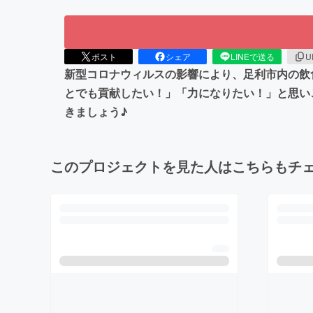
ポスト
シェア
LINEで送る
U
新型コロナウィルスの影響により、足利市内の飲
とでも貢献したい！」「力になりたい！」と思い
きましょう♪
このプロジェクトを見た人はこちらもチ