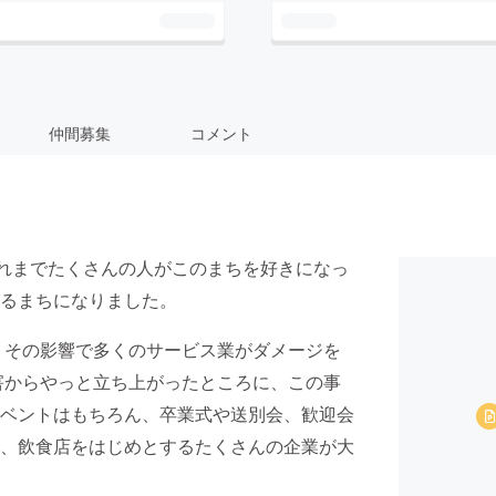
仲間募集
コメント
これまでたくさんの人がこのまちを好きになっ
るまちになりました。
 その影響で多くのサービス業がダメージを
被害からやっと立ち上がったところに、この事
ベントはもちろん、卒業式や送別会、歓迎会
、飲食店をはじめとするたくさんの企業が大