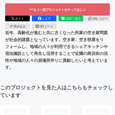
もう一度プロジェクトをやってほしい
ポスト
シェア
LINEで送る
URLコピー
埋め込み
QRコード
近年、高齢化が進むと共に古くなった民家の空き家問題
が社会的課題となっています。空き家、空き部屋をリ
フォームし、地域の人々が利用できるシェアキッチンや
宿泊施設として再生し活用することで近隣の商店街の活
性や地域の人々の居場所作りに貢献したいと考えていま
す。
このプロジェクトを見た人はこちらもチェックし
ています