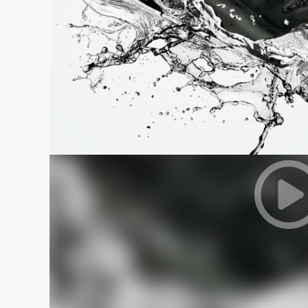
まちづくり・地域活性化