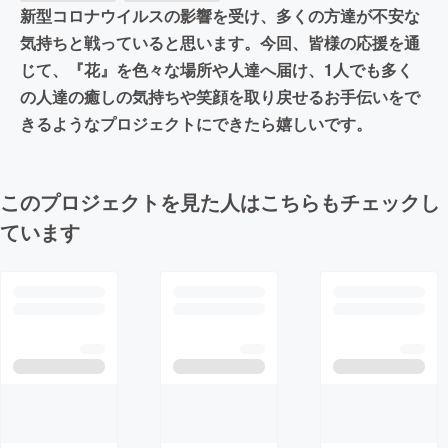
新型コロナウイルスの影響を受け、多くの方達が不安な
気持ちと戦っていると思います。今回、皆様の応援を通
じて、『花』を色々な場所や人達へ届け、1人でも多く
の人達の癒しの気持ちや笑顔を取り戻せるお手伝いをで
きるようなプロジェクトにできたら嬉しいです。
このプロジェクトを見た人はこちらもチェックし
ています