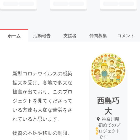
活動報告
支援者
仲間募集
コメント
ホーム
新型コロナウイルスの感染
拡大を受け、各地で多大な
被害が出ており、このプロ
西島巧
ジェクトを見てくださって
大
いる方達も大変な苦労をさ
れていると思います。
神奈川県
初めてのプ
ロジェクト
物資の不足や移動の制限、
です