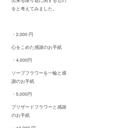
出来る限り花に関するもの
をと考えてみました。
・2,000 円
心をこめた感謝のお手紙
・4,000円
ソープフラワーを一輪と感
謝のお手紙
・5,000円
プリザードフラワーと感謝
のお手紙
・10,000 円