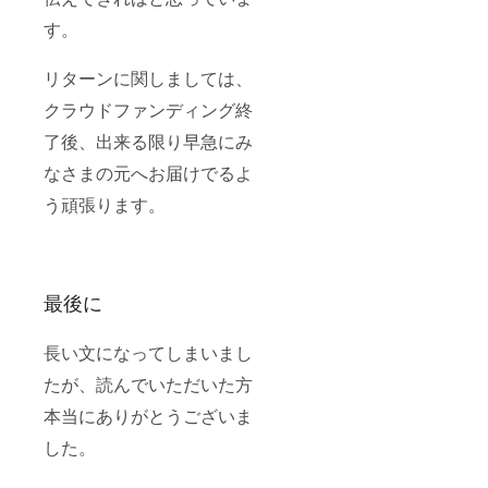
す。
リターンに関しましては、
クラウドファンディング終
了後、出来る限り早急にみ
なさまの元へお届けでるよ
う頑張ります。
最後に
長い文になってしまいまし
たが、読んでいただいた方
本当にありがとうございま
した。