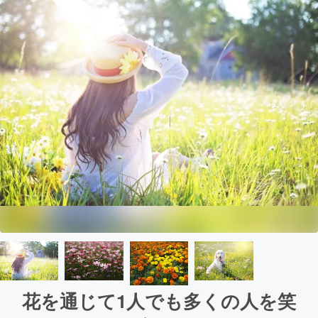
花を通じて1人でも多くの人を笑