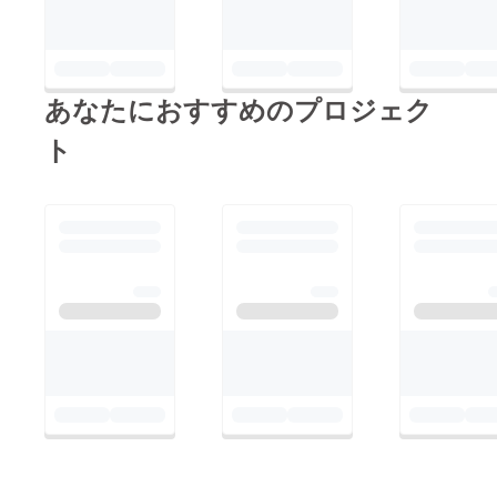
あなたにおすすめのプロジェク
ト