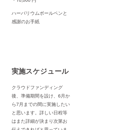
ハーバリウムボールペンと
感謝のお手紙
実施スケジュール
クラウドファンディング
後、準備期間を設け、6月か
ら7月までの間に実施したい
と思います。詳しい日程等
はまた詳細が決まり次第お
伝えできればと思っていま