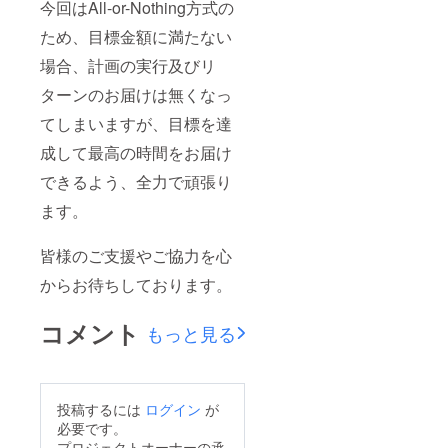
今回はAll-or-Nothing方式の
ため、目標金額に満たない
場合、計画の実行及びリ
ターンのお届けは無くなっ
てしまいますが、目標を達
成して最高の時間をお届け
できるよう、全力で頑張り
ます。
皆様のご支援やご協力を心
からお待ちしております。
コメント
もっと見る
投稿するには
ログイン
が
必要です。
プロジェクトオーナーの承