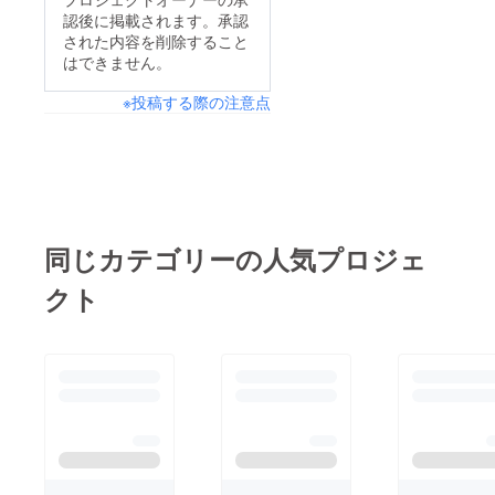
認後に掲載されます。承認
された内容を削除すること
はできません。
※投稿する際の注意点
同じカテゴリーの人気プロジェ
クト