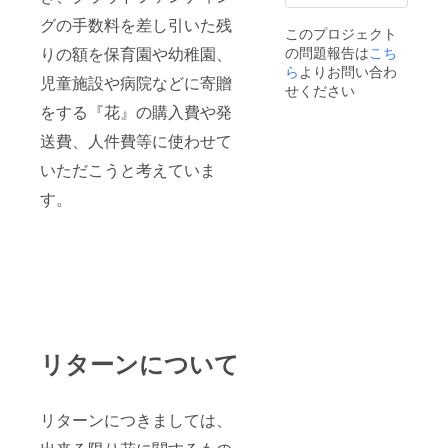
グの手数料を差し引いた残
このプロジェクト
の問題報告は
こち
りの額を保育園や幼稚園、
ら
よりお問い合わ
児童施設や病院などに寄贈
せください
をする『花』の購入費や発
送費、人件費等に使わせて
いただこうと考えていま
す。
リターンについて
リターンにつきましては、