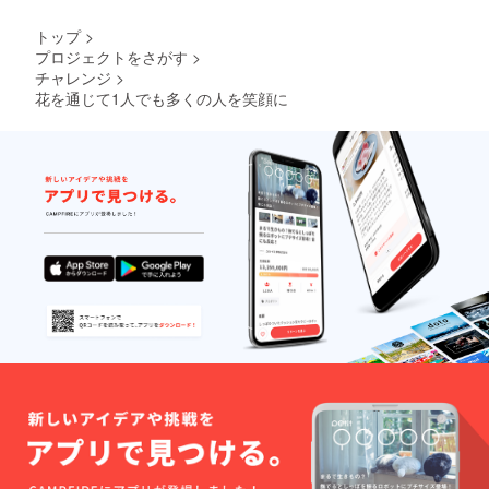
トップ
>
プロジェクトをさがす
>
チャレンジ
>
花を通じて1人でも多くの人を笑顔に