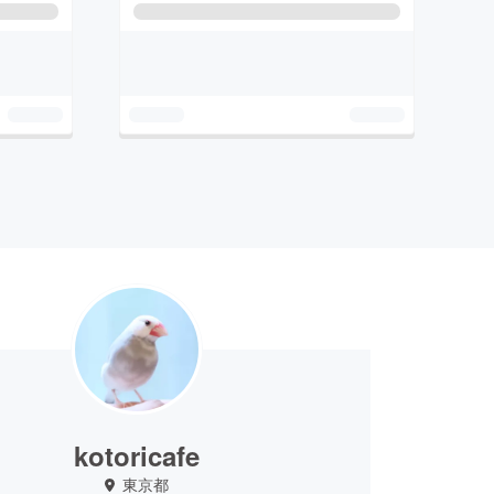
kotoricafe
東京都