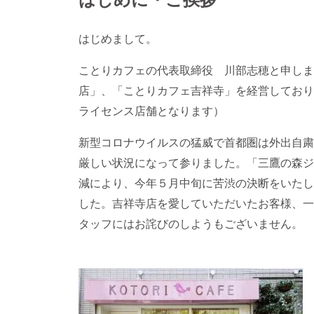
はじめまして。
ことりカフェの代表取締役 川部志穂と申しま
店」、「ことりカフェ吉祥寺」を経営しており
ライセンス店舗となります）
新型コロナウイルスの猛威で首都圏は外出自粛
厳しい状況になって参りました。「三鷹の森ジ
減により、今年５月中旬に苦渋の決断をいたし
した。吉祥寺店を愛していただいたお客様、一
タッフにはお詫びのしようもございません。