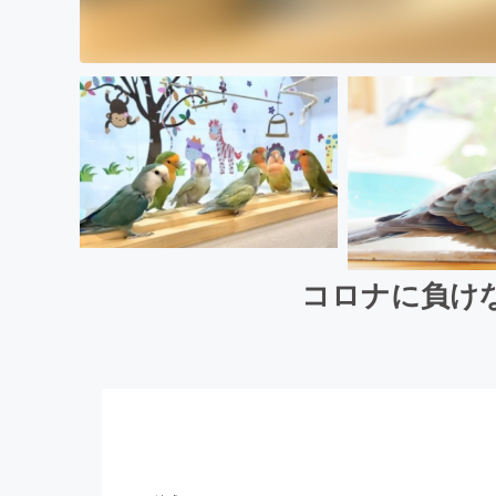
コロナに負け