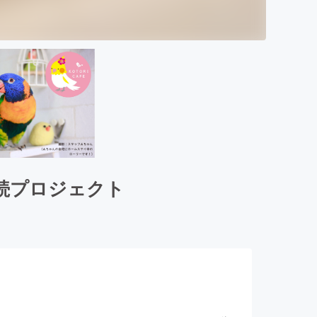
続プロジェクト