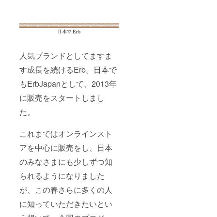
人気ブランドとしてますま
す成長を続けるErb。日本で
もErbJapanとして、2013年
に販売をスタートしまし
た。
これまではオンラインスト
アを中心に販売をし、日本
のみなさまにも少しずつ知
られるようになりました
が、この春さらに多くの人
に知っていただきたいとい