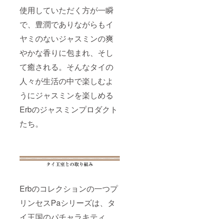
使用していただく方が一瞬
で、豊潤でありながらもイ
ヤミのないジャスミンの爽
やかな香りに包まれ、そし
て癒される。そんなタイの
人々が生活の中で楽しむよ
うにジャスミンを楽しめる
Erbのジャスミンプロダクト
たち。
Erbのコレクションの一つプ
リンセスPaシリーズは、タ
イ王国のパチャラキティ