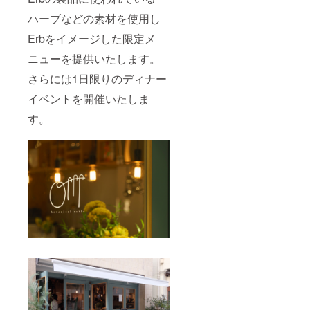
ハーブなどの素材を使用し
Erbをイメージした限定メ
ニューを提供いたします。
さらには1日限りのディナー
イベントを開催いたしま
す。