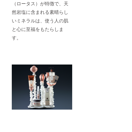
（ロータス）が特徴で、天
然岩塩に含まれる素晴らし
いミネラルは、使う人の肌
と心に至福をもたらしま
す。