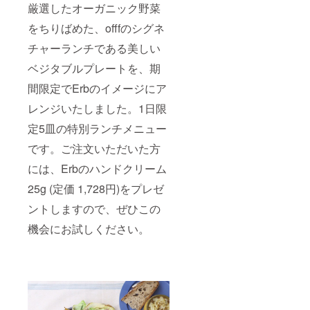
厳選したオーガニック野菜
をちりばめた、offfのシグネ
チャーランチである美しい
ベジタブルプレートを、期
間限定でErbのイメージにア
レンジいたしました。1日限
定5皿の特別ランチメニュー
です。ご注文いただいた方
には、Erbのハンドクリーム
25g (定価 1,728円)をプレゼ
ントしますので、ぜひこの
機会にお試しください。