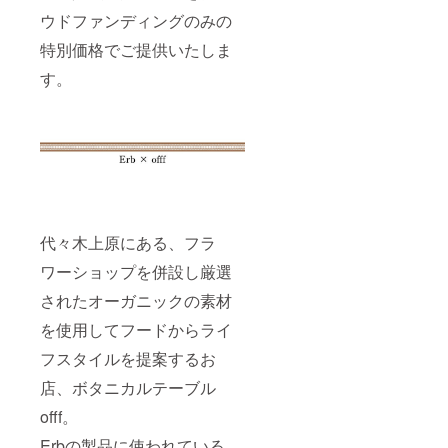
ウドファンディングのみの
特別価格でご提供いたしま
す。
代々木上原にある、フラ
ワーショップを併設し厳選
されたオーガニックの素材
を使用してフードからライ
フスタイルを提案するお
店、ボタニカルテーブル
offf。
Erbの製品に使われている