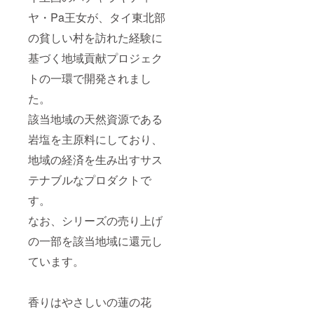
ヤ・Pa王女が、タイ東北部
の貧しい村を訪れた経験に
基づく地域貢献プロジェク
トの一環で開発されまし
た。
該当地域の天然資源である
岩塩を主原料にしており、
地域の経済を生み出すサス
テナブルなプロダクトで
す。
なお、シリーズの売り上げ
の一部を該当地域に還元し
ています。
香りはやさしいの蓮の花