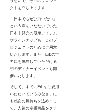
う想いで、今回のプロジェ
クトを立ち上げます。
「日本でもぜひ買いたい」
という声をいただいていた
日本未発売の限定アイテム
やラインナップも、このプ
ロジェクトのためにご用意
いたします。また、Erbの世
界観を体験していただける
初のディナーイベントも開
催いたします。
そして、すでにErbをご愛用
いただいているみなさまに
も感謝の気持ちを込めまし
て、人気の定番商品をクラ