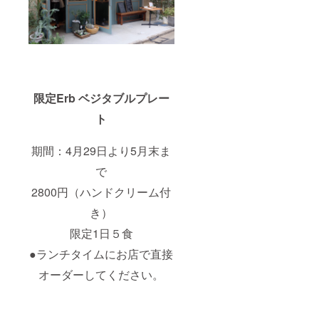
限定Erb ベジタブルプレー
ト
期間：4月29日より5月末ま
で
2800円（ハンドクリーム付
き）
限定1日５食
●ランチタイムにお店で直接
オーダーしてください。