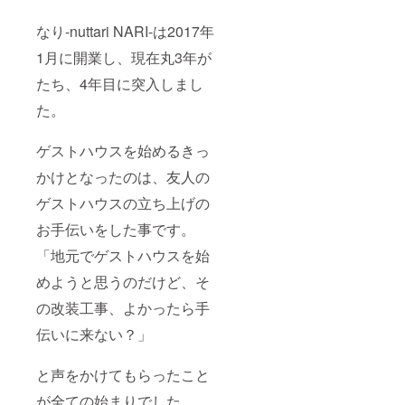
なり-nuttari NARI-は2017年
1月に開業し、現在丸3年が
たち、4年目に突入しまし
た。
ゲストハウスを始めるきっ
かけとなったのは、友人の
ゲストハウスの立ち上げの
お手伝いをした事です。
「地元でゲストハウスを始
めようと思うのだけど、そ
の改装工事、よかったら手
伝いに来ない？」
と声をかけてもらったこと
が全ての始まりでした。