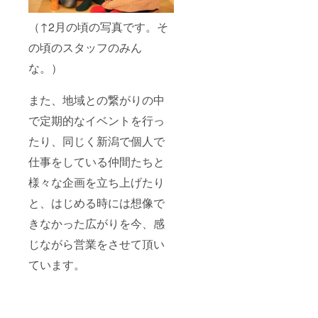
（↑2月の頃の写真です。そ
の頃のスタッフのみん
な。）
また、地域との繋がりの中
で定期的なイベントを行っ
たり、同じく新潟で個人で
仕事をしている仲間たちと
様々な企画を立ち上げたり
と、はじめる時には想像で
きなかった広がりを今、感
じながら営業をさせて頂い
ています。