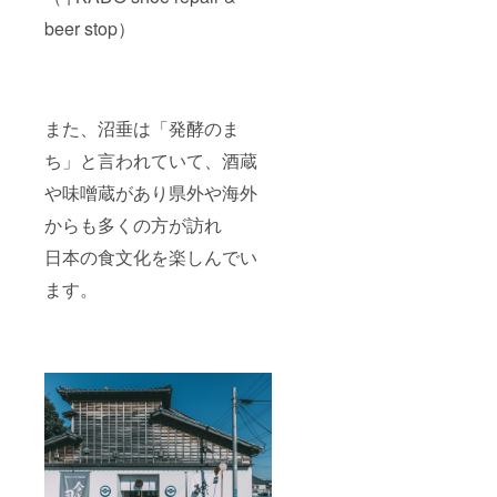
beer stop）
また、沼垂は「発酵のま
ち」と言われていて、酒蔵
や味噌蔵があり県外や海外
からも多くの方が訪れ
日本の食文化を楽しんでい
ます。