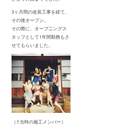
3ヶ月間の改装工事を経て、
その後オープン。
その際に、オープニングス
タッフとして1年間勤務もさ
せてもらいました。
（↑当時の施工メンバー）