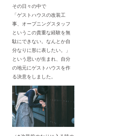
その日々の中で
「ゲストハウスの改装工
事、オープニングスタッフ
というこの貴重な経験を無
駄にできない。なんとか自
分なりに形に表したい。」
という思いが生まれ、自分
の地元にゲストハウスを作
る決意をしました。