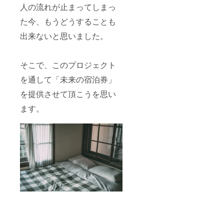
人の流れが止まってしまっ
た今、もうどうすることも
出来ないと思いました。
そこで、このプロジェクト
を通して「未来の宿泊券」
を提供させて頂こうを思い
ます。