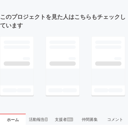
このプロジェクトを見た人はこちらもチェックし
ています
活動報告
支援者
仲間募集
コメント
ホーム
3
99+