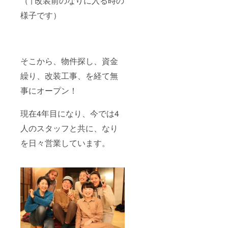
（↑改装前のなりに入る時の
様子です）
そこから、物件探し、資金
繰り、改装工事、を経て無
事にオープン！
現在4年目になり、今では4
人のスタッフと共に、なり
を日々営業しています。