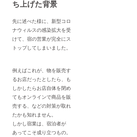
ち上げた背景
先に述べた様に、新型コロ
ナウィルスの感染拡大を受
けて、宿の営業が完全にス
トップしてしまいました。
例えばこれが、物を販売す
るお店だったとしたら、も
しかしたらお店自体を閉め
てもオンラインで商品を販
売する、などの対策が取れ
たかも知れません。
しかし宿業は、宿泊者が
あってこそ成り立つもの。