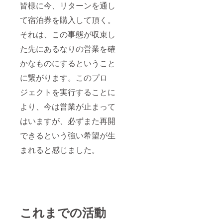
皆様に今、リターンを通し
て宿泊券を購入して頂く。
それは、この事態が収束し
た先にあるなりの営業を確
かなものにするということ
に繋がります。このプロ
ジェクトを実行することに
より、今は営業が止まって
はいますが、必ずまた再開
できるという強い希望が生
まれると感じました。
これまでの活動