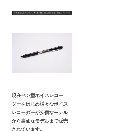
現在ペン型ボイスレコー
ダーをはじめ様々なボイス
レコーダーが安価なモデル
から高価なモデルまで販売
されています。