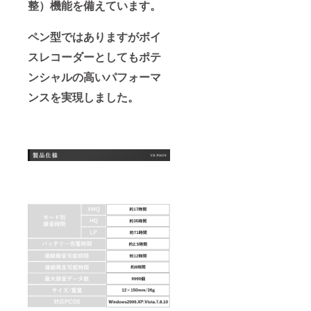
整）機能を備えています。
ペン型ではありますがボイ
スレコーダーとしてもポテ
ンシャルの高いパフォーマ
ンスを実現しました。