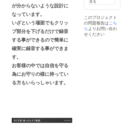
見る
が分からないような設計に
なっています。
このプロジェクト
いざという場面でもクリッ
の問題報告は
こち
ら
よりお問い合わ
プ部分を下げるだけで録音
せください
する事ができるので簡単に
確実に録音する事ができま
す。
お客様の中では自信を守る
為にお守りの様に持ってい
る方もいらっしゃいます。