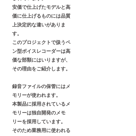
安価で仕上げたモデルと高
価に仕上げるものには品質
上決定的な違いがありま
す。
このプロジェクトで扱うペ
ン型ボイスレコーダーは高
価な部類にはいりますが、
その理由をご紹介します。
録音ファイルの保管にはメ
モリーが使われます。
本製品に採用されているメ
モリーは独自開発のメモ
リーを採用しています。
そのため業務用に使われる