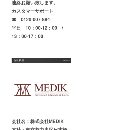
連絡お願い致します。
カスタマーサポート
☎ 0120-007-884
平日 10：00-12：00 /
13：00-17：00
会社名：株式会社MEDIK
本社：東京都中央区日本橋