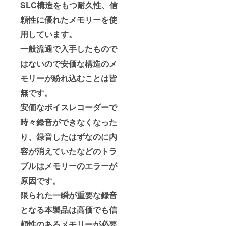
SLC構造をもつ耐久性、信
頼性に優れたメモリーを使
用しています。
一般流通で入手したもので
はないので安価な構造のメ
モリーが紛れ込むことは皆
無です。
安価なボイスレコーダーで
時々録音ができなくなった
り、録音したはずなのに内
容が消えていたなどのトラ
ブルはメモリーのエラーが
原因です。
限られた一瞬が重要な録音
となる本製品は高価でも信
頼性のあるメモリーが必要