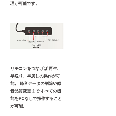
理が可能です。
リモコンをつなげば 再生、
早送り、早戻しの操作が可
能。 録音データの削除や録
音品質変更まで すべての機
能をPCなしで操作すること
が可能。