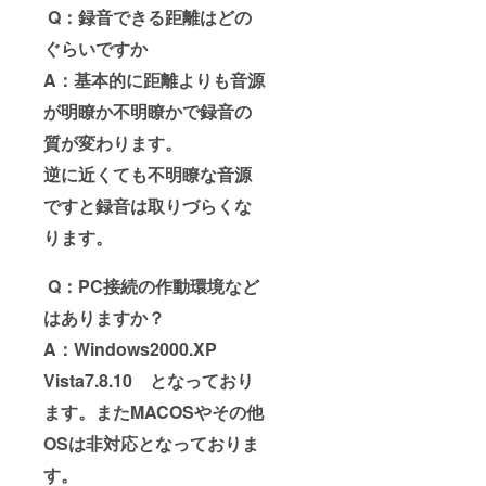
Q：録音できる距離はどの
ぐらいですか
A：基本的に距離よりも音源
が明瞭か不明瞭かで録音の
質が変わります。
逆に近くても不明瞭な音源
ですと録音は取りづらくな
ります。
Q：PC接続の作動環境など
はありますか？
A：Windows2000.XP
Vista7.8.10 となっており
ます。またMACOSやその他
OSは非対応となっておりま
す。