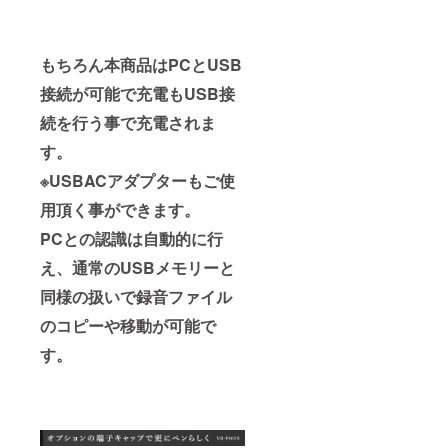
もちろん本商品はPCとUSB
接続が可能で充電もUSB接
続を行う事で充電されま
す。
※USBACアダプターもご使
用頂く事ができます。
PCとの認識は自動的に行
え、通常のUSBメモリーと
同様の扱いで録音ファイル
のコピーや移動が可能で
す。