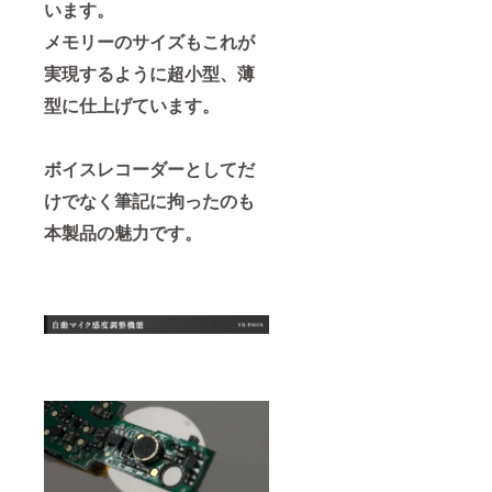
います。
メモリーのサイズもこれが
実現するように超小型、薄
型に仕上げています。
ボイスレコーダーとしてだ
けでなく筆記に拘ったのも
本製品の魅力です。