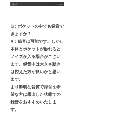
Q：ポケットの中でも録音で
きますか？
A：録音は可能です。しかし
本体とポケットが触れると
ノイズが入る場合がござい
ます。録音中は大きさ動き
は控えた方が良いかと思い
ます。
より鮮明な音質で録音を希
望な方は露出した状態での
録音をおすすめいたしま
す。