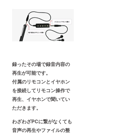
録ったその場で録音内容の
再生が可能です。
付属のリモコンとイヤホン
を接続してリモコン操作で
再生、イヤホンで聞いてい
ただきます。
わざわざPCに繋がなくても
音声の再生やファイルの整