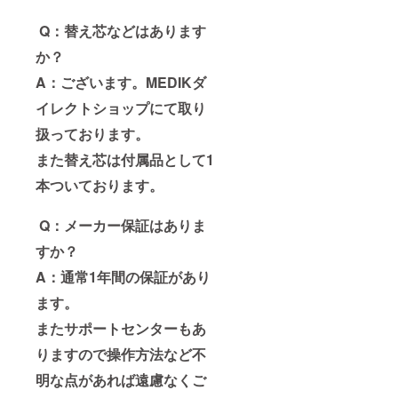
Q：替え芯などはあります
か？
A：ございます。MEDIKダ
イレクトショップにて取り
扱っております。
また替え芯は付属品として1
本ついております。
Q：メーカー保証はありま
すか？
A：通常1年間の保証があり
ます。
またサポートセンターもあ
りますので操作方法など不
明な点があれば遠慮なくご