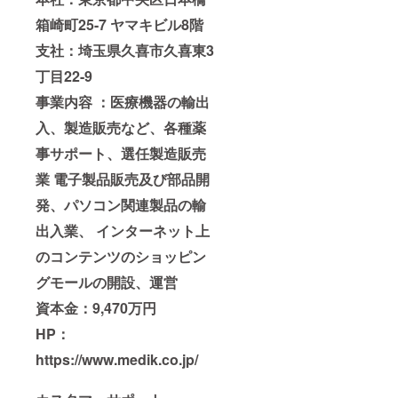
箱崎町25-7 ヤマキビル8階
支社：埼玉県久喜市久喜東3
丁目22-9
事業内容 ：医療機器の輸出
入、製造販売など、各種薬
事サポート、選任製造販売
業 電子製品販売及び部品開
発、パソコン関連製品の輸
出入業、 インターネット上
のコンテンツのショッピン
グモールの開設、運営
資本金：9,470万円
HP：
https://www.medik.co.jp/