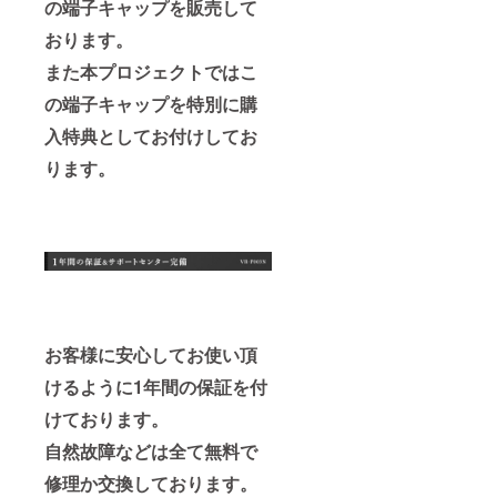
の端子キャップを販売して
おります。
また本プロジェクトではこ
の端子キャップを特別に購
入特典としてお付けしてお
ります。
お客様に安心してお使い頂
けるように1年間の保証を付
けております。
自然故障などは全て無料で
修理か交換しております。