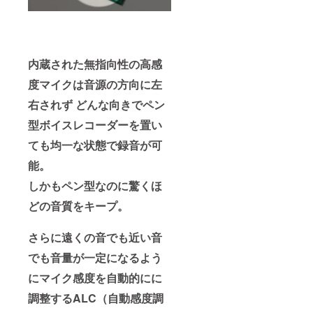
内蔵された無指向性の高感
度マイクは音源の方向に左
右されず どんな向きでペン
型ボイスレコーダーを置い
ても均一な状態で録音が可
能。
しかもペン型なのに驚くほ
どの音質をキープ。
さらに遠くの音でも近い音
でも音量が一定になるよう
にマイク感度を自動的にに
調整するALC（自動感度調