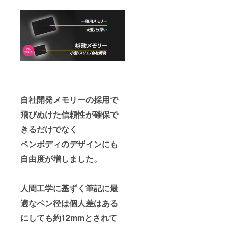
自社開発メモリーの採用で
飛びぬけた信頼性が確保で
きるだけでなく
ペンボディのデザインにも
自由度が増しました。
人間工学に基ずく筆記に最
適なペン径は個人差はある
にしても約12mmとされて