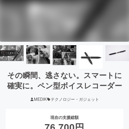
その瞬間、逃さない。スマートに
確実に。ペン型ボイスレコーダー
MEDIK
テクノロジー・ガジェット
現在の支援総額
76,700
円