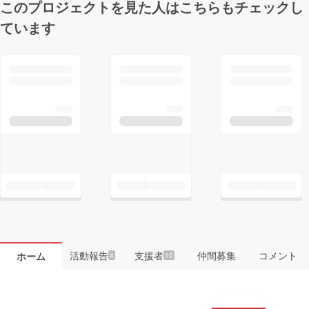
このプロジェクトを見た人はこちらもチェックし
ています
活動報告
支援者
仲間募集
コメント
ホーム
4
10