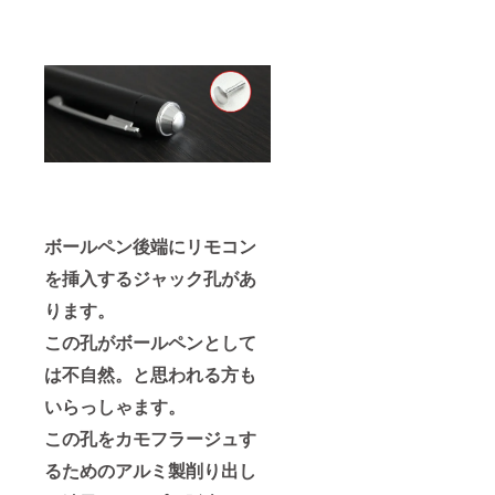
ボールペン後端にリモコン
を挿入するジャック孔があ
ります。
この孔がボールペンとして
は不自然。と思われる方も
いらっしゃます。
この孔をカモフラージュす
るためのアルミ製削り出し