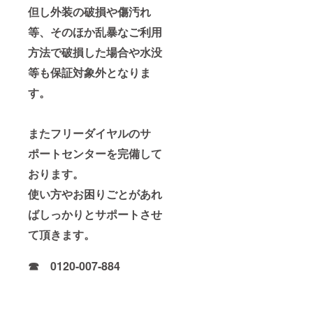
但し外装の破損や傷汚れ
等、そのほか乱暴なご利用
方法で破損した場合や水没
等も保証対象外となりま
す。
またフリーダイヤルのサ
ポートセンターを完備して
おります。
使い方やお困りごとがあれ
ばしっかりとサポートさせ
て頂きます。
☎ 0120-007-884