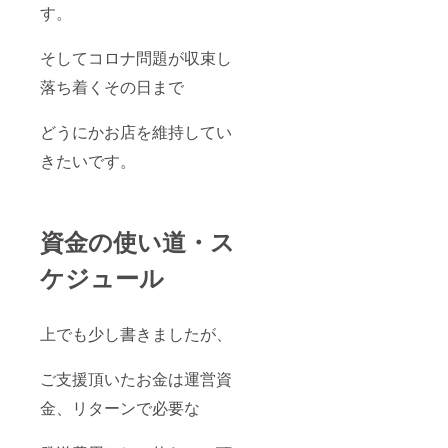
す。
そしてコロナ問題が収束し
落ち着くその日まで
どうにかお店を維持してい
きたいです。
資金の使い道・ス
ケジュール
上でも少し書きましたが、
ご支援頂いたお金は運営資
金、リターンで必要な