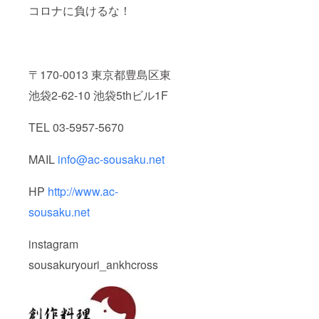
コロナに負けるな！
〒170-0013 東京都豊島区東
池袋2-62-10 池袋5thビル1F
TEL 03-5957-5670
MAIL
info@ac-sousaku.net
HP
http://www.ac-
sousaku.net
instagram
sousakuryouri_ankhcross