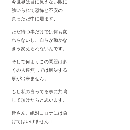
今世界は目に見えない敵に
強いられて恐怖と不安の
真っただ中に居ます、
ただ待つ事だけでは何も変
わらないし、自らが動かな
きゃ変えられないんです。
そして何よりこの問題は多
くの人達無しでは解決する
事が出来ません。
もし私の言ってる事に共鳴
して頂けたらと思います、
皆さん、絶対コロナには負
けてはいけません！