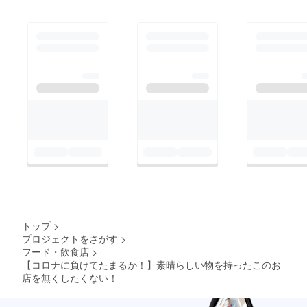
トップ
>
プロジェクトをさがす
>
フード・飲食店
>
【コロナに負けてたまるか！】素晴らしい物を持ったこのお
店を無くしたくない！