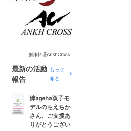
創作料理AnkhCross
最新の活動
もっと
報告
見る
姉ageha双子モ
デルのちえちか
さん、ご支援あ
りがとうござい