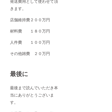
発送費用として使わせて頂
きます。
店舗維持費２００万円
材料費 １８０万円
人件費 １００万円
その他雑費 ２０万円
最後に
最後まで読んでいただき本
当にありがとうございま
す。