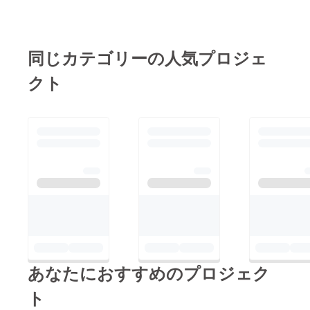
同じカテゴリーの人気プロジェ
クト
あなたにおすすめのプロジェク
ト